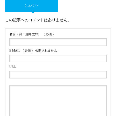
0 コメント
この記事へのコメントはありません。
名前（例：山田 太郎）
( 必須 )
E-MAIL
( 必須 ) - 公開されません -
URL