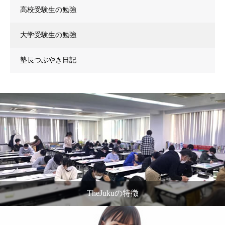
高校受験生の勉強
大学受験生の勉強
塾長つぶやき日記
TheJukuの特徴