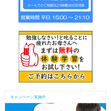
キャンペーン実施中