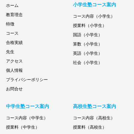
小学生塾コース案内
ホーム
教育理念
コース内容（小学生）
特徴
授業料（小学生）
コース
国語（小学生）
合格実績
算数（小学生）
先生
英語（小学生）
アクセス
社会（小学生）
個人情報
プライバシーポリシー
お問合せ
中学生塾コース案内
高校生塾コース案内
コース内容（中学生）
コース内容（高校生）
授業料（中学生）
授業料（高校生）