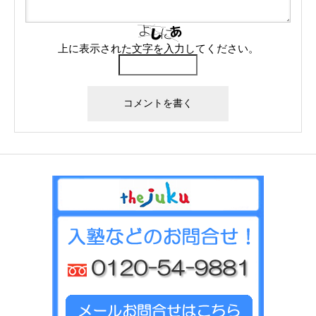
上に表示された文字を入力してください。