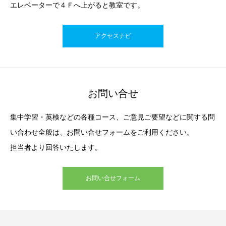
エレベーターで４Ｆへ上がると教室です。
アクセスナビ
お問い合せ
集中学習・英検などの各種コース、ご意見ご要望などに関する問
い合わせ全般は、お問い合せフォームをご利用ください。
担当者より回答いたします。
お問い合せフォーム