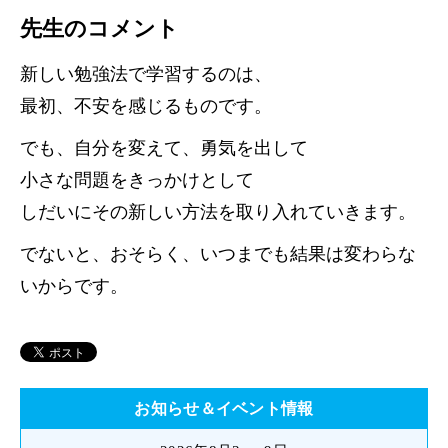
先生のコメント
新しい勉強法で学習するのは、
最初、不安を感じるものです。
でも、自分を変えて、勇気を出して
小さな問題をきっかけとして
しだいにその新しい方法を取り入れていきます。
でないと、おそらく、いつまでも結果は変わらな
いからです。
お知らせ＆イベント情報