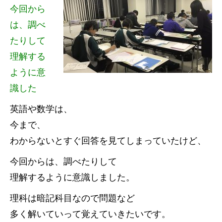
今回から
は、調べ
たりして
理解する
ように意
識した
英語や数学は、
今まで、
わからないとすぐ回答を見てしまっていたけど、
今回からは、調べたりして
理解するように意識しました。
理科は暗記科目なので問題など
多く解いていって覚えていきたいです。