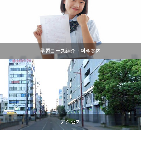
学習コース紹介・料金案内
アクセス