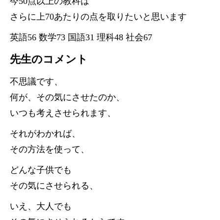
今50点以上の教科は
さらに上70あたりの点を取りたいと思います
英語56 数学73 国語31 理科48 社会67
先生のコメント
不思議です、
何が、その気にさせたのか、
いつも考えさせられます、
それがわかれば、
その方法を使って、
どんな子供でも
その気にさせられる、
いえ、大人でも