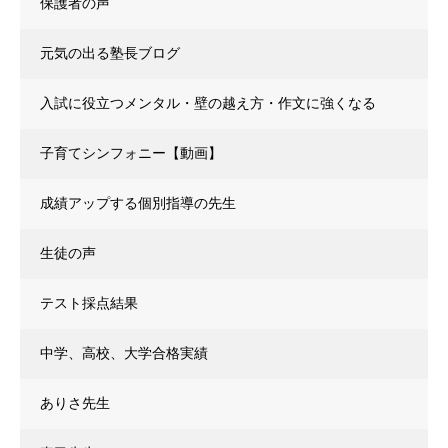
保護者の声
元気の出る塾長ブログ
入試に役立つメンタル・壁の越え方・作文に強くなる
子育てシンフォニー【動画】
成績アップする個別指導の先生
生徒の声
テスト採点結果
中学、高校、大学合格実績
ありさ先生