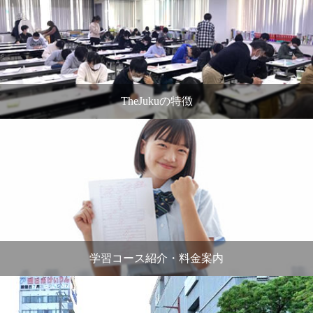
TheJukuの特徴
学習コース紹介・料金案内