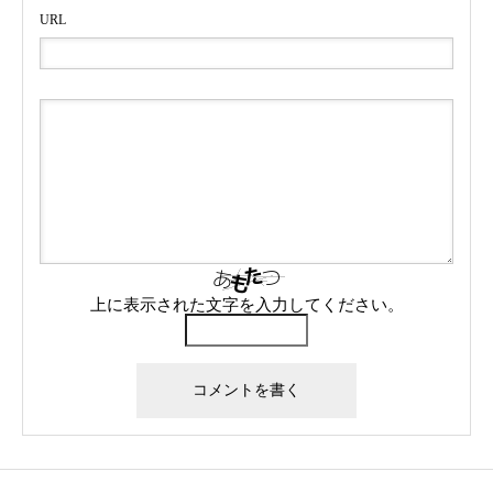
URL
上に表示された文字を入力してください。