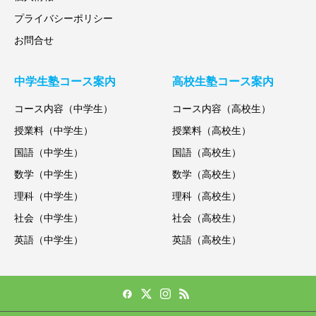
プライバシーポリシー
お問合せ
中学生塾コース案内
高校生塾コース案内
コース内容（中学生）
コース内容（高校生）
授業料（中学生）
授業料（高校生）
国語（中学生）
国語（高校生）
数学（中学生）
数学（高校生）
理科（中学生）
理科（高校生）
社会（中学生）
社会（高校生）
英語（中学生）
英語（高校生）