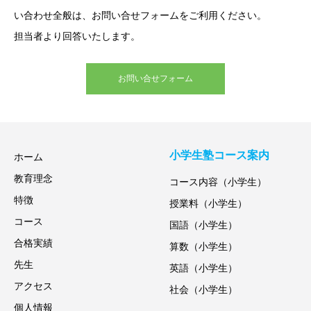
い合わせ全般は、お問い合せフォームをご利用ください。
担当者より回答いたします。
お問い合せフォーム
小学生塾コース案内
ホーム
教育理念
コース内容（小学生）
特徴
授業料（小学生）
コース
国語（小学生）
合格実績
算数（小学生）
先生
英語（小学生）
アクセス
社会（小学生）
個人情報