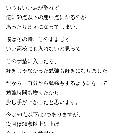
いつもいい点が取れず
逆に50点以下の悪い点になるのが
あったりまえになってしまい、
僕はその時、このままじゃ
いい高校にも入れないと思って
このザ塾に入ったら、
好きじゃなかった勉強も好きになりました。
だから、自分から勉強もするようになって
勉強時間も増えたから
少し手が上がったと思います。
今は50点以下は2つありますが、
次回は50点以上に上げ、