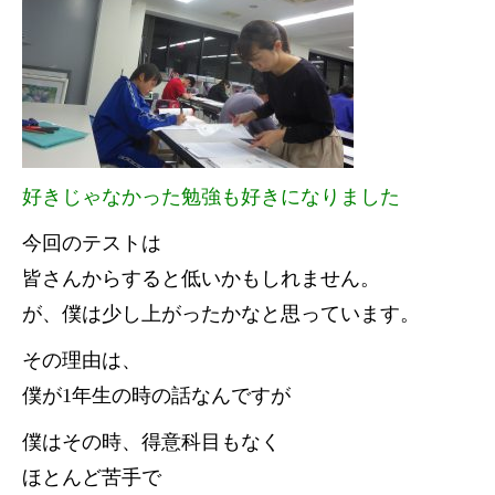
好きじゃなかった勉強も好きになりました
今回のテストは
皆さんからすると低いかもしれません。
が、僕は少し上がったかなと思っています。
その理由は、
僕が1年生の時の話なんですが
僕はその時、得意科目もなく
ほとんど苦手で