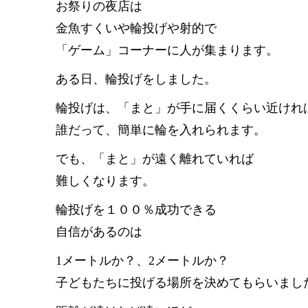
お祭りの夜店は
金魚すくいや輪投げや射的で
「ゲーム」コーナーに人が集まります。
ある日、輪投げをしました。
輪投げは、「まと」が手に届くくらい近けれ
誰だって、簡単に輪を入れられます。
でも、「まと」が遠く離れていれば
難しくなります。
輪投げを１００％成功できる
自信があるのは
1メートルか？、2メートルか？
子どもたちに投げる場所を決めてもらいまし