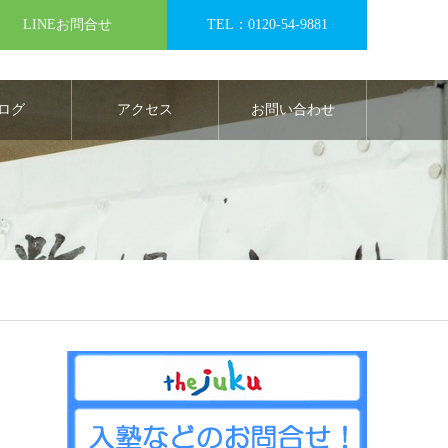
LINEお問合せ
TEL：0120-54-9881
ログ
アクセス
お問い合わせ