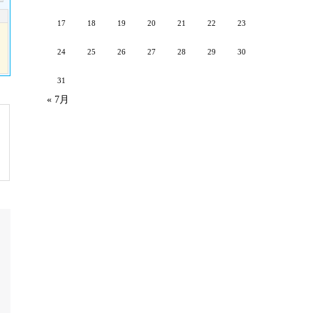
17
18
19
20
21
22
23
24
25
26
27
28
29
30
31
« 7月