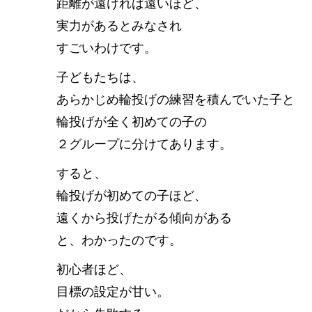
距離が遠ければ遠いほど、
実力があるとみなされ
すごいわけです。
子どもたちは、
あらかじめ輪投げの練習を積んでいた子と
輪投げが全く初めての子の
２グループに分けてあります。
すると、
輪投げが初めての子ほど、
遠くから投げたがる傾向がある
と、わかったのです。
初心者ほど、
目標の設定が甘い。