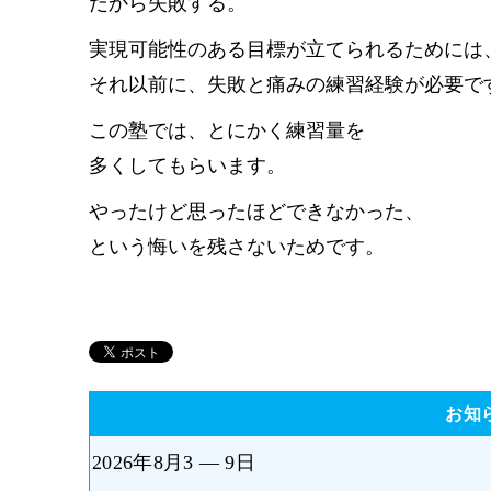
だから失敗する。
実現可能性のある目標が立てられるためには
それ以前に、失敗と痛みの練習経験が必要で
この塾では、とにかく練習量を
多くしてもらいます。
やったけど思ったほどできなかった、
という悔いを残さないためです。
お知
2026年8月3 — 9日