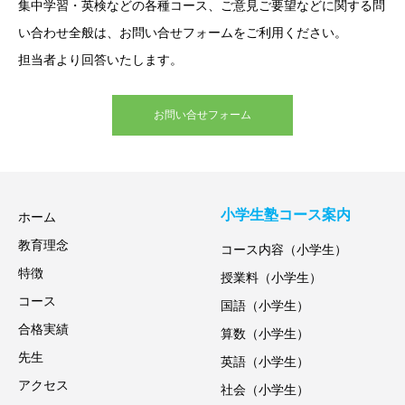
集中学習・英検などの各種コース、ご意見ご要望などに関する問
い合わせ全般は、お問い合せフォームをご利用ください。
担当者より回答いたします。
お問い合せフォーム
小学生塾コース案内
ホーム
教育理念
コース内容（小学生）
特徴
授業料（小学生）
コース
国語（小学生）
合格実績
算数（小学生）
先生
英語（小学生）
アクセス
社会（小学生）