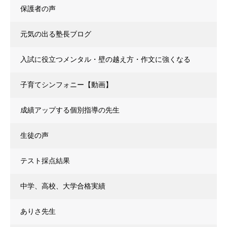
保護者の声
元気の出る塾長ブログ
入試に役立つメンタル・壁の越え方・作文に強くなる
子育てシンフォニー【動画】
成績アップする個別指導の先生
生徒の声
テスト採点結果
中学、高校、大学合格実績
ありさ先生