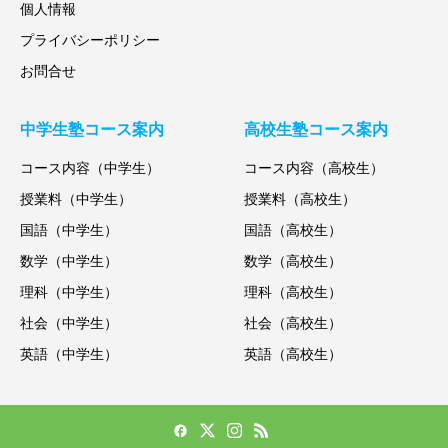
個人情報
プライバシーポリシー
お問合せ
中学生塾コース案内
高校生塾コース案内
コース内容（中学生）
コース内容（高校生）
授業料（中学生）
授業料（高校生）
国語（中学生）
国語（高校生）
数学（中学生）
数学（高校生）
理科（中学生）
理科（高校生）
社会（中学生）
社会（高校生）
英語（中学生）
英語（高校生）