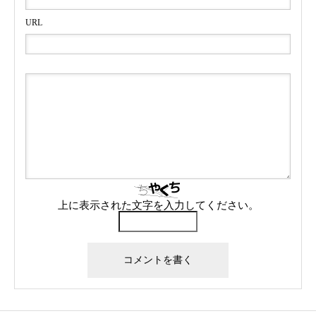
URL
上に表示された文字を入力してください。