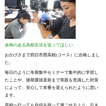
余裕のある高校生活を送ってほしい
おかげさまで四日市西高校(コース）に合格しまし
た。
毎日のように冬期集中セミナーで集中的に学習し
たことや、後期選抜直前まで実践を意識した対策
によって、安心して本番を迎えられたように思い
ます。
高校へ行っても自信を持って過ごせるよう、引き