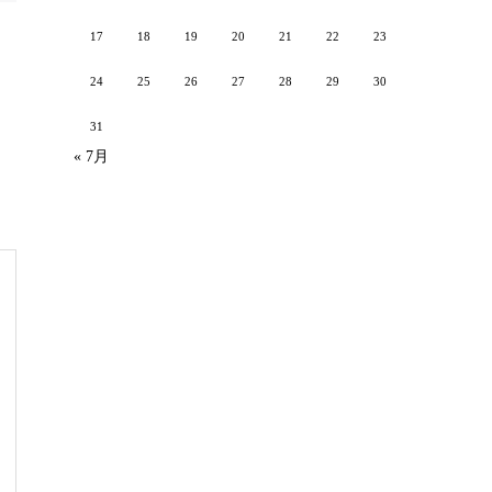
17
18
19
20
21
22
23
24
25
26
27
28
29
30
31
« 7月