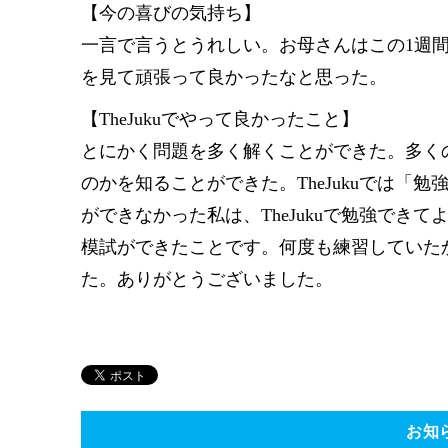
【今の喜びの気持ち】
一言で言うとうれしい。お母さんはこの1週
を見て頑張って良かったなと思った。
【TheJukuでやって良かったこと】
とにかく問題を多く解くことができた。多く
のかを知ることができた。TheJukuでは
ができなかった私は、TheJukuで勉強でき
模試ができたことです。何度も練習していた
た。ありがとうございました。
お知