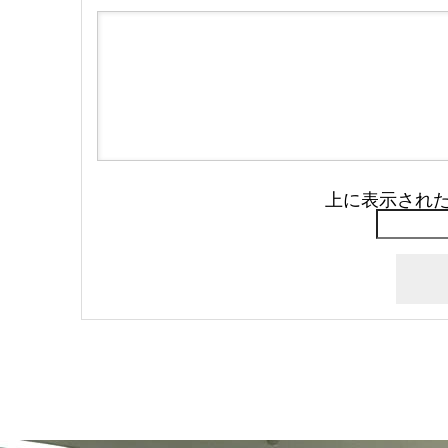
上に表示され