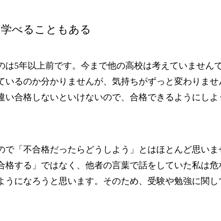
ら学べることもある
のは5年以上前です。今まで他の高校は考えていません
ているのか分かりませんが、気持ちがずっと変わりませ
違い合格しないといけないので、合格できるようにしよ
ので「不合格だったらどうしよう」とはほとんど思いま
合格する」ではなく、他者の言葉で話をしていた私は危
ようになろうと思います。そのため、受験や勉強に関し
。