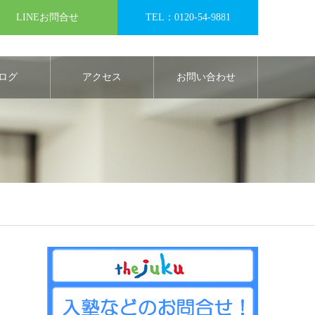
LINEお問合せ
TEL：0120-54-9881
ログ
アクセス
お問い合わせ