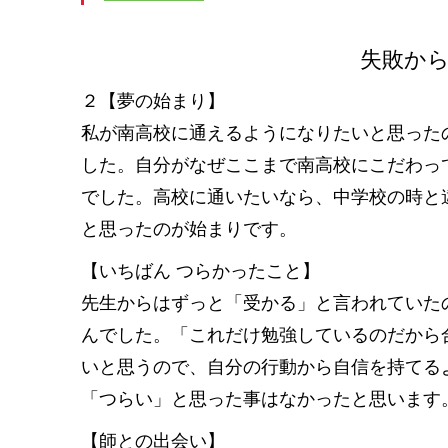
失敗か
２【夢の始まり】
私が南高校に通えるようになりたいと思った
した。自分がなぜここまで南高校にこだわっ
でした。高校に通いたいなら、中学校の時と
と思ったのが始まりです。
【いちばん つらかったこと】
先生からはずっと「受かる」と言われていた
んでした。「これだけ勉強しているのだから
いと思うので、自分の行動から自信を持てる
「つらい」と思った事はなかったと思います
【師との出会い】