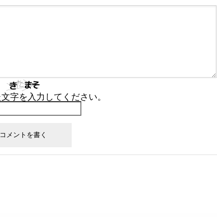
た文字を入力してください。