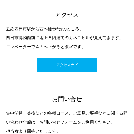
アクセス
近鉄四日市駅から西へ徒歩6分のところ。
四日市博物館前に地上８階建てのカネニビルが見えてきます。
エレベーターで４Ｆへ上がると教室です。
アクセスナビ
お問い合せ
集中学習・英検などの各種コース、ご意見ご要望などに関する問
い合わせ全般は、お問い合せフォームをご利用ください。
担当者より回答いたします。