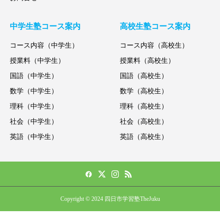
中学生塾コース案内
高校生塾コース案内
コース内容（中学生）
コース内容（高校生）
授業料（中学生）
授業料（高校生）
国語（中学生）
国語（高校生）
数学（中学生）
数学（高校生）
理科（中学生）
理科（高校生）
社会（中学生）
社会（高校生）
英語（中学生）
英語（高校生）
Copyright © 2024 四日市学習塾TheJuku