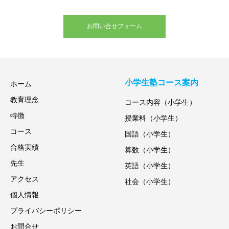
お問い合せフォーム
小学生塾コース案内
ホーム
教育理念
コース内容（小学生）
特徴
授業料（小学生）
コース
国語（小学生）
合格実績
算数（小学生）
先生
英語（小学生）
アクセス
社会（小学生）
個人情報
プライバシーポリシー
お問合せ