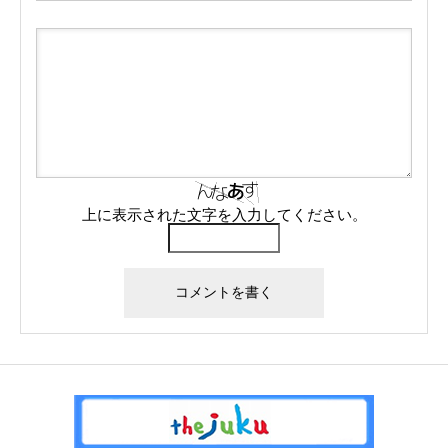
上に表示された文字を入力してください。