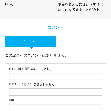
Iくん
限界を超えるにはどうすれば
いいかを考えることが必要…
コメント
0 コメント
この記事へのコメントはありません。
名前（例：山田 太郎）
( 必須 )
E-MAIL
( 必須 ) - 公開されません -
URL