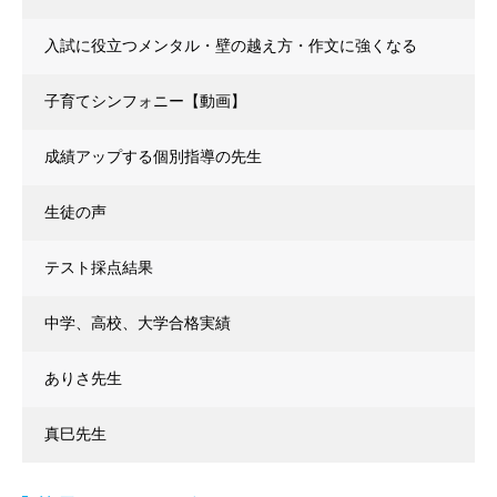
入試に役立つメンタル・壁の越え方・作文に強くなる
子育てシンフォニー【動画】
成績アップする個別指導の先生
生徒の声
テスト採点結果
中学、高校、大学合格実績
ありさ先生
真巳先生