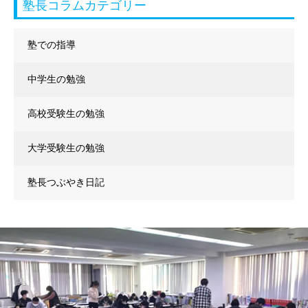
塾長コラムカテゴリー
塾での指導
中学生の勉強
高校受験生の勉強
大学受験生の勉強
塾長つぶやき日記