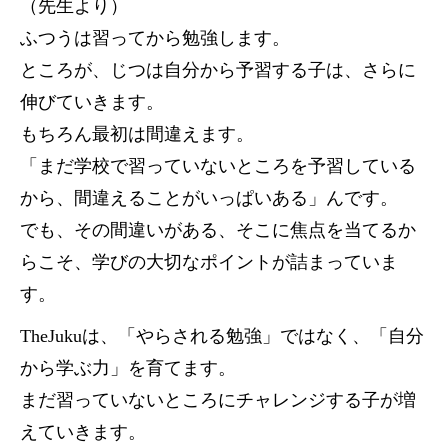
（先生より）
ふつうは習ってから勉強します。
ところが、じつは自分から予習する子は、さらに
伸びていきます。
もちろん最初は間違えます。
「まだ学校で習っていないところを予習している
から、間違えることがいっぱいある」んです。
でも、その間違いがある、そこに焦点を当てるか
らこそ、学びの大切なポイントが詰まっていま
す。
TheJukuは、「やらされる勉強」ではなく、「自分
から学ぶ力」を育てます。
まだ習っていないところにチャレンジする子が増
えていきます。