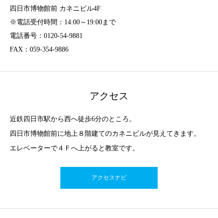
四日市博物館前 カネニビル4F
※電話受付時間：14:00～19:00まで
電話番号：0120-54-9881
FAX：059-354-9886
アクセス
近鉄四日市駅から西へ徒歩6分のところ。
四日市博物館前に地上８階建てのカネニビルが見えてきます。
エレベーターで４Ｆへ上がると教室です。
アクセスナビ