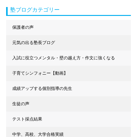
塾ブログカテゴリー
保護者の声
元気の出る塾長ブログ
入試に役立つメンタル・壁の越え方・作文に強くなる
子育てシンフォニー【動画】
成績アップする個別指導の先生
生徒の声
テスト採点結果
中学、高校、大学合格実績