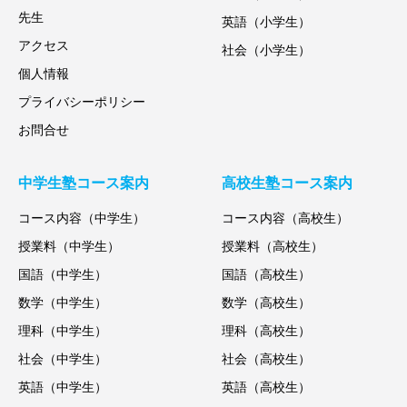
先生
英語（小学生）
アクセス
社会（小学生）
個人情報
プライバシーポリシー
お問合せ
中学生塾コース案内
高校生塾コース案内
コース内容（中学生）
コース内容（高校生）
授業料（中学生）
授業料（高校生）
国語（中学生）
国語（高校生）
数学（中学生）
数学（高校生）
理科（中学生）
理科（高校生）
社会（中学生）
社会（高校生）
英語（中学生）
英語（高校生）