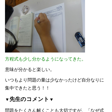
方程式も少し分かるようになってきた。
意味が分かると楽しい。
いつもより問題の量は少なかったけど自分なりに
集中できたと思う！！
先生のコメント
▼
▼
問題をたくさん解くことも大切ですが、「なぜ式