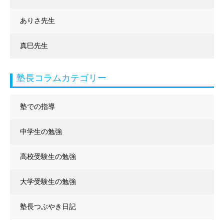
ありさ先生
真巳先生
塾長コラムカテゴリー
塾での指導
中学生の勉強
高校受験生の勉強
大学受験生の勉強
塾長つぶやき日記