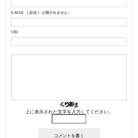
E-MAIL
( 必須 ) - 公開されません -
URL
上に表示された文字を入力してください。