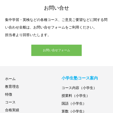
お問い合せ
集中学習・英検などの各種コース、ご意見ご要望などに関する問
い合わせ全般は、お問い合せフォームをご利用ください。
担当者より回答いたします。
お問い合せフォーム
小学生塾コース案内
ホーム
教育理念
コース内容（小学生）
特徴
授業料（小学生）
コース
国語（小学生）
合格実績
算数（小学生）