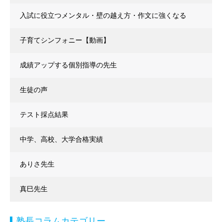
入試に役立つメンタル・壁の越え方・作文に強くなる
子育てシンフォニー【動画】
成績アップする個別指導の先生
生徒の声
テスト採点結果
中学、高校、大学合格実績
ありさ先生
真巳先生
塾長コラムカテゴリー