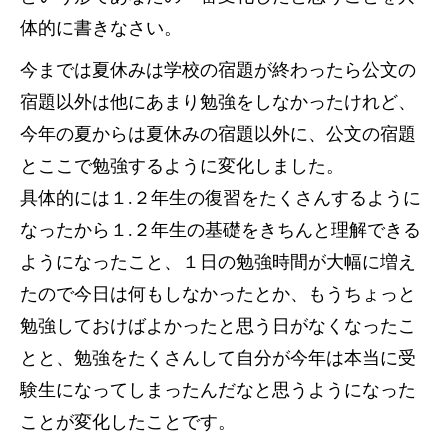
体的に書きなさい。
今までは夏休みは学校の宿題が終わったら公文の
宿題以外は他にあまり勉強をしなかったけれど、
今年の夏からは夏休みの宿題以外に、公文の宿題
とここで勉強するように変化しました。
具体的には１.２年生の復習をたくさんするように
なったから１.２年生の基礎をきちんと理解できる
ようになったこと、１日の勉強時間が大幅に増え
たので今日は何もしなかったとか、もうちょっと
勉強しておけばよかったと思う日がなくなったこ
とと、勉強をたくさんして自分が今年は本当に受
験生になってしまったんだなと思うようになった
ことが変化したことです。