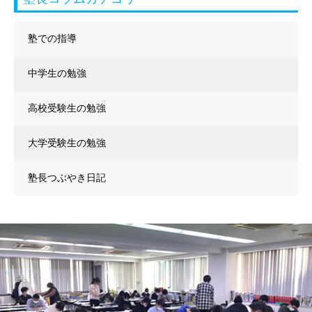
塾での指導
中学生の勉強
高校受験生の勉強
大学受験生の勉強
塾長つぶやき日記