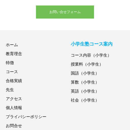
お問い合せフォーム
小学生塾コース案内
ホーム
教育理念
コース内容（小学生）
特徴
授業料（小学生）
コース
国語（小学生）
合格実績
算数（小学生）
先生
英語（小学生）
アクセス
社会（小学生）
個人情報
プライバシーポリシー
お問合せ