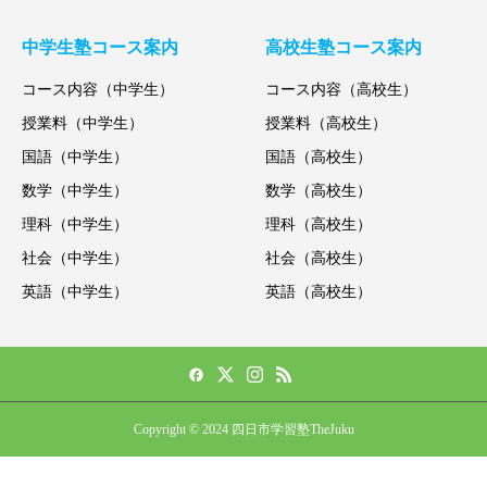
中学生塾コース案内
高校生塾コース案内
コース内容（中学生）
コース内容（高校生）
授業料（中学生）
授業料（高校生）
国語（中学生）
国語（高校生）
数学（中学生）
数学（高校生）
理科（中学生）
理科（高校生）
社会（中学生）
社会（高校生）
英語（中学生）
英語（高校生）
Copyright © 2024 四日市学習塾TheJuku