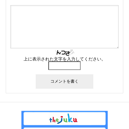
上に表示された文字を入力してください。