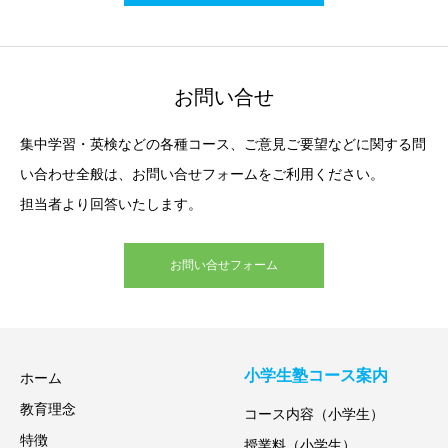
お問い合せ
集中学習・英検などの各種コース、ご意見ご要望などに関する問
い合わせ全般は、お問い合せフォームをご利用ください。
担当者より回答いたします。
お問い合せフォーム
小学生塾コース案内
ホーム
教育理念
コース内容（小学生）
特徴
授業料（小学生）