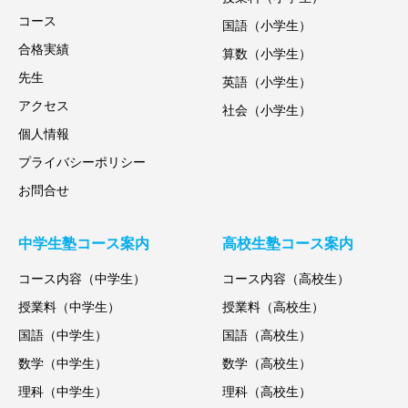
コース
国語（小学生）
合格実績
算数（小学生）
先生
英語（小学生）
アクセス
社会（小学生）
個人情報
プライバシーポリシー
お問合せ
中学生塾コース案内
高校生塾コース案内
コース内容（中学生）
コース内容（高校生）
授業料（中学生）
授業料（高校生）
国語（中学生）
国語（高校生）
数学（中学生）
数学（高校生）
理科（中学生）
理科（高校生）