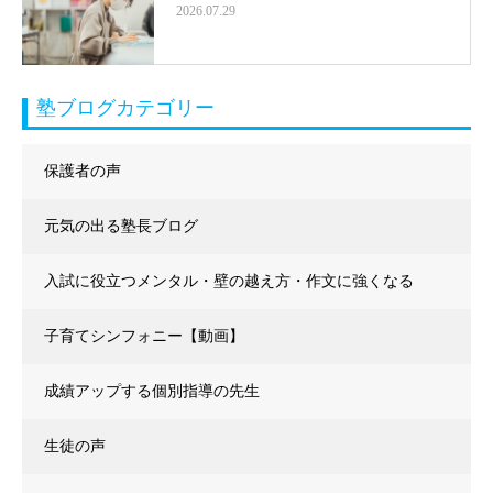
2026.07.29
塾ブログカテゴリー
保護者の声
元気の出る塾長ブログ
入試に役立つメンタル・壁の越え方・作文に強くなる
子育てシンフォニー【動画】
成績アップする個別指導の先生
生徒の声