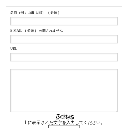
名前（例：山田 太郎）
( 必須 )
E-MAIL
( 必須 ) - 公開されません -
URL
上に表示された文字を入力してください。