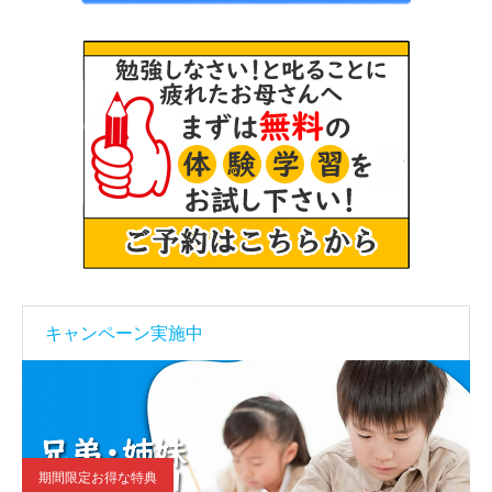
キャンペーン実施中
期間限定お得な特典