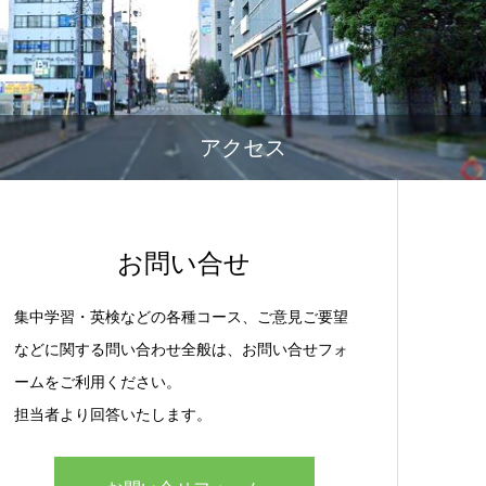
アクセス
お問い合せ
集中学習・英検などの各種コース、ご意見ご要望
などに関する問い合わせ全般は、お問い合せフォ
ームをご利用ください。
担当者より回答いたします。