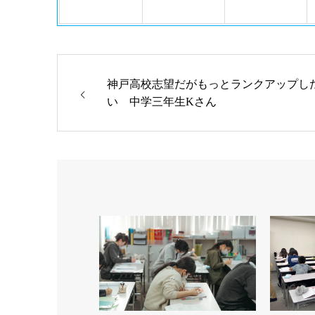
神戸高校志望だがもっとランクアップし
い 中学三年生Kさん