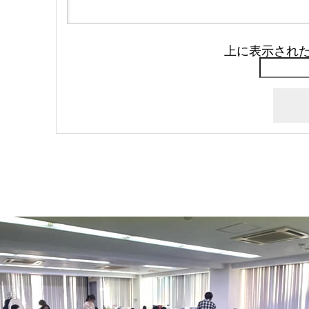
上に表示され