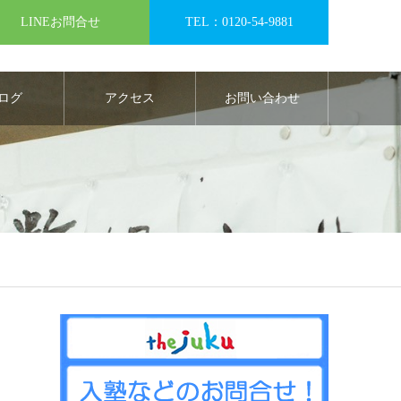
LINEお問合せ
TEL：0120-54-9881
ログ
アクセス
お問い合わせ