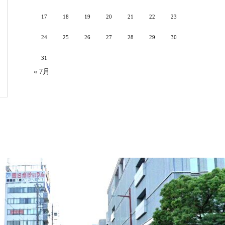
17
18
19
20
21
22
23
24
25
26
27
28
29
30
31
« 7月