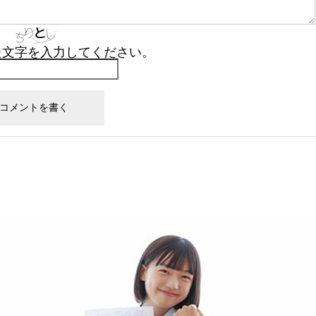
た文字を入力してください。