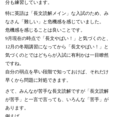
分も練習しています。
特に英語は「長文読解メイン」な入試のため、み
なさん「難しい」と危機感を感じていました。
危機感を感じることは良いことです。
9月現在の時点で「長文やばい！」と気づくのと、
12月の冬期講習になってから「長文やばい！」と
気づくのとではどちらが入試に有利かは一目瞭然
ですね。
自分の弱点を早い段階で知っておけば、それだけ
早くから問題に対処できます。
さて、みんなが苦手な長文読解ですが「長文読解
が苦手」と一言で言っても、いろんな「苦手」が
あります。
例えば