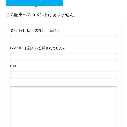
この記事へのコメントはありません。
名前（例：山田 太郎）
( 必須 )
E-MAIL
( 必須 ) - 公開されません -
URL