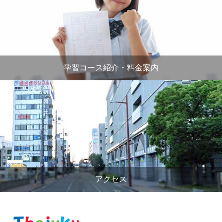
学習コース紹介・料金案内
アクセス