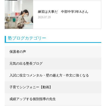
練習は大事だ 中部中学3年Aさん
2026.07.29
塾ブログカテゴリー
保護者の声
元気の出る塾長ブログ
入試に役立つメンタル・壁の越え方・作文に強くなる
子育てシンフォニー【動画】
成績アップする個別指導の先生