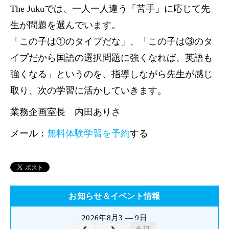
The Jukuでは、一人一人違う「苦手」に応じて先
生が問題を選んでいます。
「この子は①のタイプだな」、「この子は③のタ
イプだから国語の選択問題に強くなれば、英語も
強くなる」というのを、指導しながら先生が感じ
取り、次の学習に活かしていきます。
業務企画室長 内田ありさ
メール：
無料体験学習を予約
する
お知らせ＆イベント情報
2026年8月3 — 9日