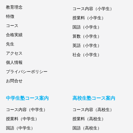
教育理念
コース内容（小学生）
特徴
授業料（小学生）
コース
国語（小学生）
合格実績
算数（小学生）
先生
英語（小学生）
アクセス
社会（小学生）
個人情報
プライバシーポリシー
お問合せ
中学生塾コース案内
高校生塾コース案内
コース内容（中学生）
コース内容（高校生）
授業料（中学生）
授業料（高校生）
国語（中学生）
国語（高校生）