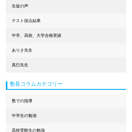
生徒の声
テスト採点結果
中学、高校、大学合格実績
ありさ先生
真巳先生
塾長コラムカテゴリー
塾での指導
中学生の勉強
高校受験生の勉強