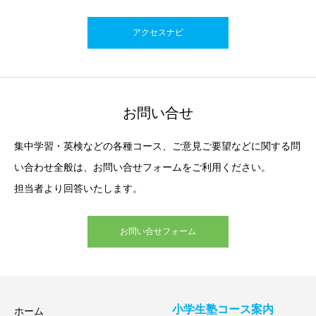
アクセスナビ
お問い合せ
集中学習・英検などの各種コース、ご意見ご要望などに関する問
い合わせ全般は、お問い合せフォームをご利用ください。
担当者より回答いたします。
お問い合せフォーム
小学生塾コース案内
ホーム