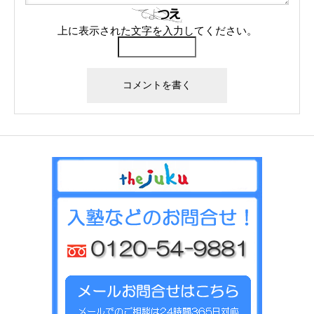
上に表示された文字を入力してください。