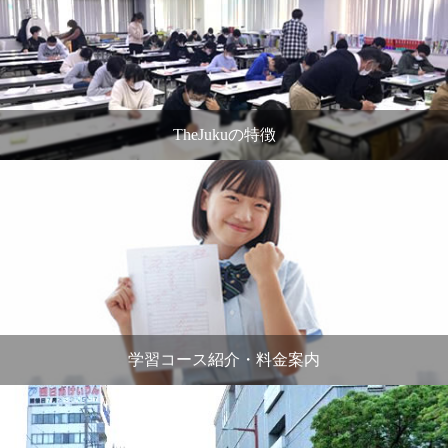
TheJukuの特徴
学習コース紹介・料金案内