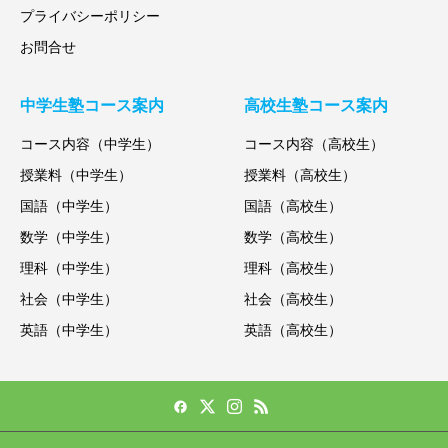
プライバシーポリシー
お問合せ
中学生塾コース案内
高校生塾コース案内
コース内容（中学生）
コース内容（高校生）
授業料（中学生）
授業料（高校生）
国語（中学生）
国語（高校生）
数学（中学生）
数学（高校生）
理科（中学生）
理科（高校生）
社会（中学生）
社会（高校生）
英語（中学生）
英語（高校生）