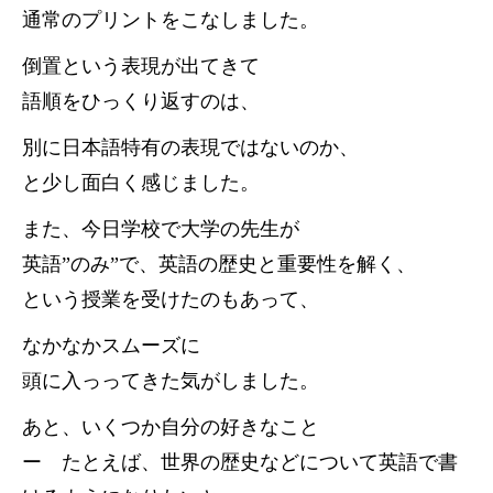
通常のプリントをこなしました。
倒置という表現が出てきて
語順をひっくり返すのは、
別に日本語特有の表現ではないのか、
と少し面白く感じました。
また、今日学校で大学の先生が
英語”のみ”で、英語の歴史と重要性を解く、
という授業を受けたのもあって、
なかなかスムーズに
頭に入っってきた気がしました。
あと、いくつか自分の好きなこと
ー たとえば、世界の歴史などについて英語で書