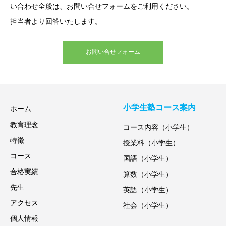
い合わせ全般は、お問い合せフォームをご利用ください。
担当者より回答いたします。
お問い合せフォーム
小学生塾コース案内
ホーム
教育理念
コース内容（小学生）
特徴
授業料（小学生）
コース
国語（小学生）
合格実績
算数（小学生）
先生
英語（小学生）
アクセス
社会（小学生）
個人情報