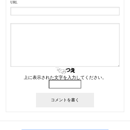
URL
上に表示された文字を入力してください。