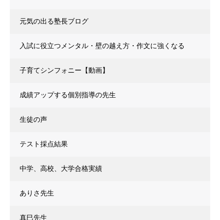
元気の出る塾長ブログ
入試に役立つメンタル・壁の越え方・作文に強くなる
子育てシンフォニー【動画】
成績アップする個別指導の先生
生徒の声
テスト採点結果
中学、高校、大学合格実績
ありさ先生
真巳先生