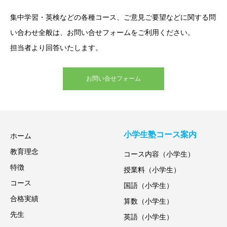
集中学習・英検などの各種コース、ご意見ご要望などに関する問
い合わせ全般は、お問い合せフォームをご利用ください。
担当者より回答いたします。
お問い合せフォーム
小学生塾コース案内
ホーム
教育理念
コース内容（小学生）
特徴
授業料（小学生）
コース
国語（小学生）
合格実績
算数（小学生）
先生
英語（小学生）