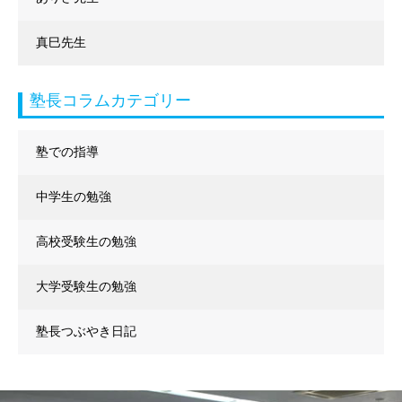
真巳先生
塾長コラムカテゴリー
塾での指導
中学生の勉強
高校受験生の勉強
大学受験生の勉強
塾長つぶやき日記