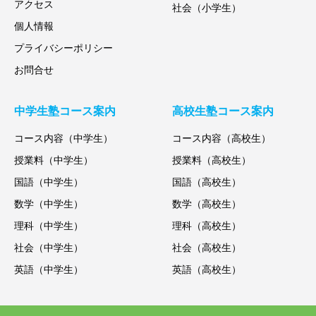
アクセス
社会（小学生）
個人情報
プライバシーポリシー
お問合せ
中学生塾コース案内
高校生塾コース案内
コース内容（中学生）
コース内容（高校生）
授業料（中学生）
授業料（高校生）
国語（中学生）
国語（高校生）
数学（中学生）
数学（高校生）
理科（中学生）
理科（高校生）
社会（中学生）
社会（高校生）
英語（中学生）
英語（高校生）