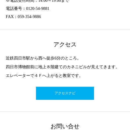
※電話受付時間：14:00～19:00まで
電話番号：0120-54-9881
FAX：059-354-9886
アクセス
近鉄四日市駅から西へ徒歩6分のところ。
四日市博物館前に地上８階建てのカネニビルが見えてきます。
エレベーターで４Ｆへ上がると教室です。
アクセスナビ
お問い合せ