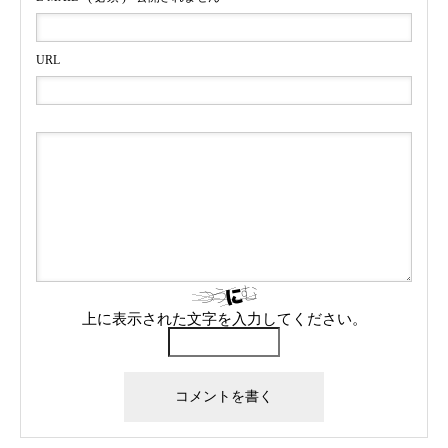
URL
上に表示された文字を入力してください。