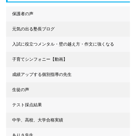
保護者の声
元気の出る塾長ブログ
入試に役立つメンタル・壁の越え方・作文に強くなる
子育てシンフォニー【動画】
成績アップする個別指導の先生
生徒の声
テスト採点結果
中学、高校、大学合格実績
ありさ先生