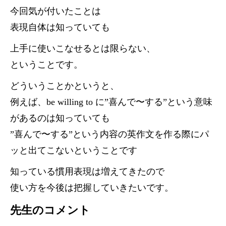
今回気が付いたことは
表現自体は知っていても
上手に使いこなせるとは限らない、
ということです。
どういうことかというと、
例えば、be willing to に”喜んで〜する”という意味
があるのは知っていても
”喜んで〜する”という内容の英作文を作る際にパ
ッと出てこないということです
知っている慣用表現は増えてきたので
使い方を今後は把握していきたいです。
先生のコメント