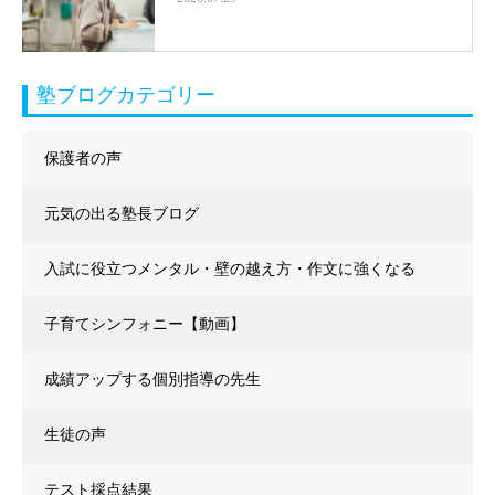
塾ブログカテゴリー
保護者の声
元気の出る塾長ブログ
入試に役立つメンタル・壁の越え方・作文に強くなる
子育てシンフォニー【動画】
成績アップする個別指導の先生
生徒の声
テスト採点結果