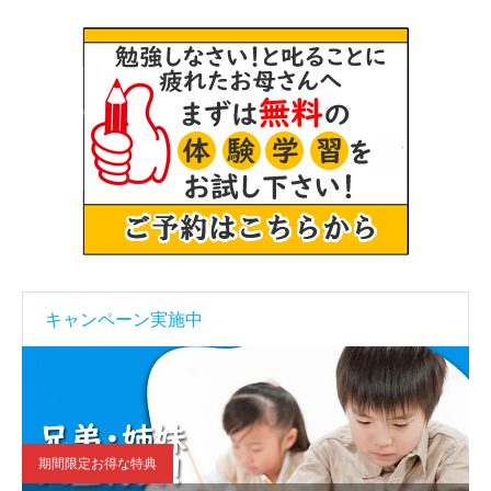
キャンペーン実施中
期間限定お得な特典