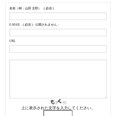
名前（例：山田 太郎）
( 必須 )
E-MAIL
( 必須 ) - 公開されません -
URL
上に表示された文字を入力してください。