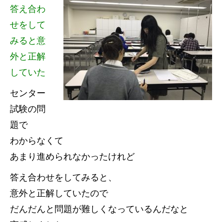
答え合わ
せをして
みると意
外と正解
していた
センター
試験の問
題で
わからなくて
あまり進められなかったけれど
答え合わせをしてみると、
意外と正解していたので
だんだんと問題が難しくなっているんだなと