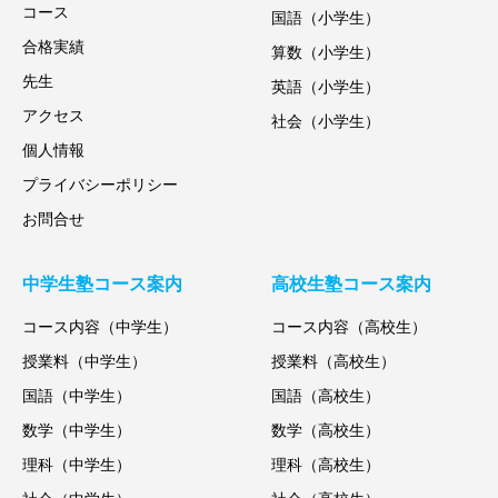
コース
国語（小学生）
合格実績
算数（小学生）
先生
英語（小学生）
アクセス
社会（小学生）
個人情報
プライバシーポリシー
お問合せ
中学生塾コース案内
高校生塾コース案内
コース内容（中学生）
コース内容（高校生）
授業料（中学生）
授業料（高校生）
国語（中学生）
国語（高校生）
数学（中学生）
数学（高校生）
理科（中学生）
理科（高校生）