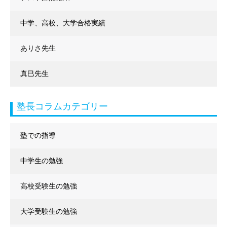
中学、高校、大学合格実績
ありさ先生
真巳先生
塾長コラムカテゴリー
塾での指導
中学生の勉強
高校受験生の勉強
大学受験生の勉強