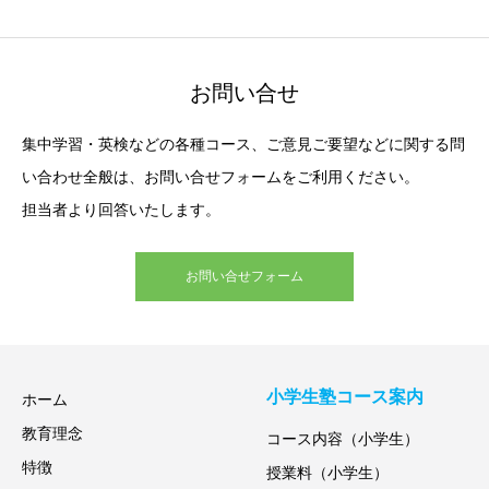
お問い合せ
集中学習・英検などの各種コース、ご意見ご要望などに関する問
い合わせ全般は、お問い合せフォームをご利用ください。
担当者より回答いたします。
お問い合せフォーム
小学生塾コース案内
ホーム
教育理念
コース内容（小学生）
特徴
授業料（小学生）