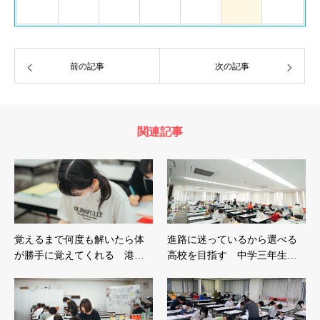
前の記事
次の記事
関連記事
覚えるまで何度も解いたら体
進路に迷っているから選べる
が勝手に覚えてくれる 港…
高校を目指す 中学三年生…