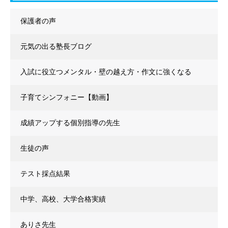
保護者の声
元気の出る塾長ブログ
入試に役立つメンタル・壁の越え方・作文に強くなる
子育てシンフォニー【動画】
成績アップする個別指導の先生
生徒の声
テスト採点結果
中学、高校、大学合格実績
ありさ先生