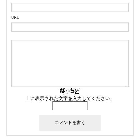
URL
上に表示された文字を入力してください。