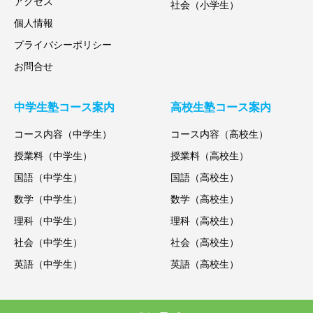
アクセス
社会（小学生）
個人情報
プライバシーポリシー
お問合せ
中学生塾コース案内
高校生塾コース案内
コース内容（中学生）
コース内容（高校生）
授業料（中学生）
授業料（高校生）
国語（中学生）
国語（高校生）
数学（中学生）
数学（高校生）
理科（中学生）
理科（高校生）
社会（中学生）
社会（高校生）
英語（中学生）
英語（高校生）