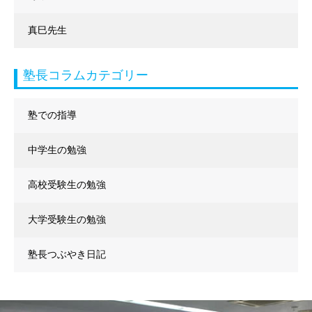
真巳先生
塾長コラムカテゴリー
塾での指導
中学生の勉強
高校受験生の勉強
大学受験生の勉強
塾長つぶやき日記