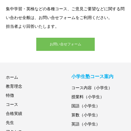
集中学習・英検などの各種コース、ご意見ご要望などに関する問
い合わせ全般は、お問い合せフォームをご利用ください。
担当者より回答いたします。
お問い合せフォーム
小学生塾コース案内
ホーム
教育理念
コース内容（小学生）
特徴
授業料（小学生）
コース
国語（小学生）
合格実績
算数（小学生）
先生
英語（小学生）