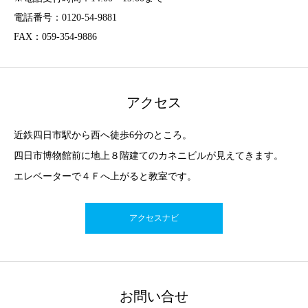
電話番号：0120-54-9881
FAX：059-354-9886
アクセス
近鉄四日市駅から西へ徒歩6分のところ。
四日市博物館前に地上８階建てのカネニビルが見えてきます。
エレベーターで４Ｆへ上がると教室です。
アクセスナビ
お問い合せ