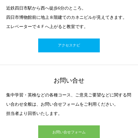
近鉄四日市駅から西へ徒歩6分のところ。
四日市博物館前に地上８階建てのカネニビルが見えてきます。
エレベーターで４Ｆへ上がると教室です。
アクセスナビ
お問い合せ
集中学習・英検などの各種コース、ご意見ご要望などに関する問
い合わせ全般は、お問い合せフォームをご利用ください。
担当者より回答いたします。
お問い合せフォーム