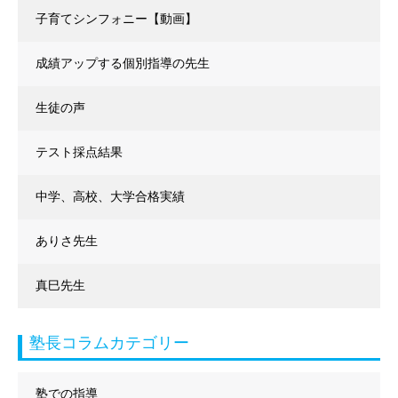
子育てシンフォニー【動画】
成績アップする個別指導の先生
生徒の声
テスト採点結果
中学、高校、大学合格実績
ありさ先生
真巳先生
塾長コラムカテゴリー
塾での指導