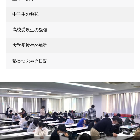
中学生の勉強
高校受験生の勉強
大学受験生の勉強
塾長つぶやき日記