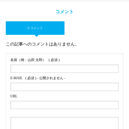
コメント
0 コメント
この記事へのコメントはありません。
名前（例：山田 太郎）
( 必須 )
E-MAIL
( 必須 ) - 公開されません -
URL