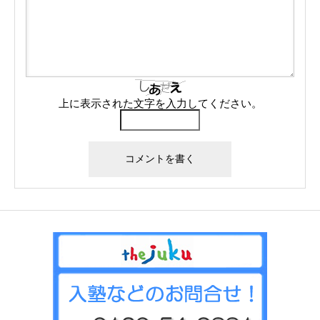
上に表示された文字を入力してください。