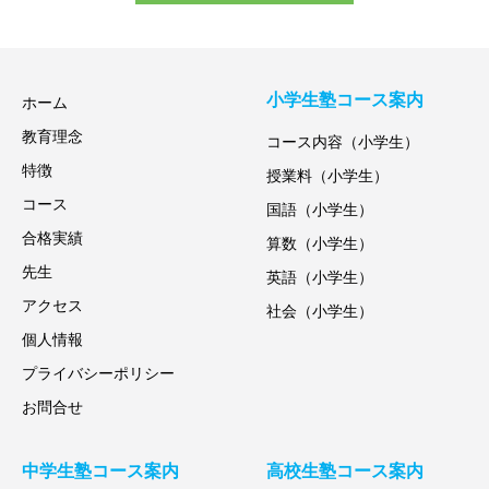
小学生塾コース案内
ホーム
教育理念
コース内容（小学生）
特徴
授業料（小学生）
コース
国語（小学生）
合格実績
算数（小学生）
先生
英語（小学生）
アクセス
社会（小学生）
個人情報
プライバシーポリシー
お問合せ
中学生塾コース案内
高校生塾コース案内