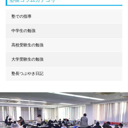
塾での指導
中学生の勉強
高校受験生の勉強
大学受験生の勉強
塾長つぶやき日記