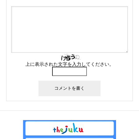
上に表示された文字を入力してください。