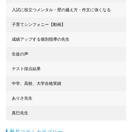
入試に役立つメンタル・壁の越え方・作文に強くなる
子育てシンフォニー【動画】
成績アップする個別指導の先生
生徒の声
テスト採点結果
中学、高校、大学合格実績
ありさ先生
真巳先生
塾長コラムカテゴリー