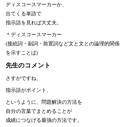
ディスコースマーカーか、
出てくる単語で
指示語を見れば大丈夫。
＊ディスコースマーカー
(接続詞・副詞・前置詞など文と文との論理的関係
を示すことば)
先生のコメント
さすがですね、
指示語がポイント、
というように、問題解決の方法を
自分の言葉でまとめることが
成績につなげる最強の方法です。