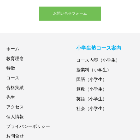
お問い合せフォーム
小学生塾コース案内
ホーム
教育理念
コース内容（小学生）
特徴
授業料（小学生）
コース
国語（小学生）
合格実績
算数（小学生）
先生
英語（小学生）
アクセス
社会（小学生）
個人情報
プライバシーポリシー
お問合せ