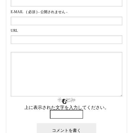
E-MAIL
( 必須 ) - 公開されません -
URL
上に表示された文字を入力してください。