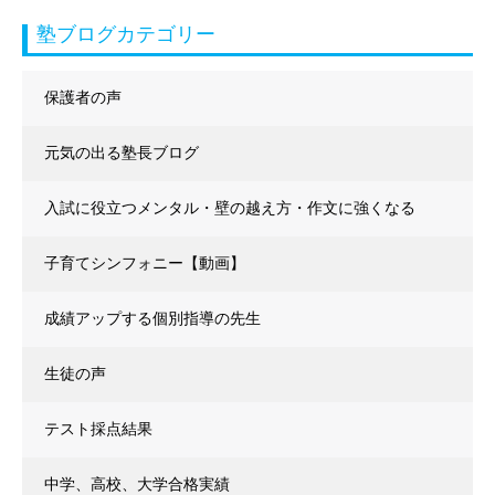
塾ブログカテゴリー
保護者の声
元気の出る塾長ブログ
入試に役立つメンタル・壁の越え方・作文に強くなる
子育てシンフォニー【動画】
成績アップする個別指導の先生
生徒の声
テスト採点結果
中学、高校、大学合格実績