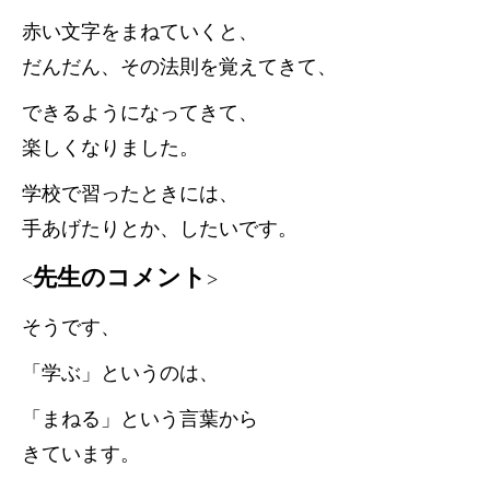
赤い文字をまねていくと、
だんだん、その法則を覚えてきて、
できるようになってきて、
楽しくなりました。
学校で習ったときには、
手あげたりとか、したいです。
先生のコメント
<
>
そうです、
「学ぶ」というのは、
「まねる」という言葉から
きています。