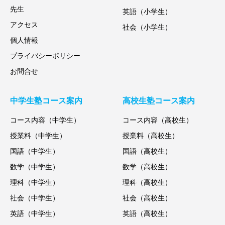
先生
英語（小学生）
アクセス
社会（小学生）
個人情報
プライバシーポリシー
お問合せ
中学生塾コース案内
高校生塾コース案内
コース内容（中学生）
コース内容（高校生）
授業料（中学生）
授業料（高校生）
国語（中学生）
国語（高校生）
数学（中学生）
数学（高校生）
理科（中学生）
理科（高校生）
社会（中学生）
社会（高校生）
英語（中学生）
英語（高校生）