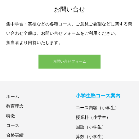
お問い合せ
集中学習・英検などの各種コース、ご意見ご要望などに関する問
い合わせ全般は、お問い合せフォームをご利用ください。
担当者より回答いたします。
お問い合せフォーム
小学生塾コース案内
ホーム
教育理念
コース内容（小学生）
特徴
授業料（小学生）
コース
国語（小学生）
合格実績
算数（小学生）