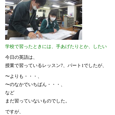
学校で習ったときには、手あげたりとか、したい
今日の英語は、
授業で習っているレッスン7、パート1でしたが、
〜よりも・・・、
〜のなかでいちばん・・・、
など
まだ習っていないものでした。
ですが、