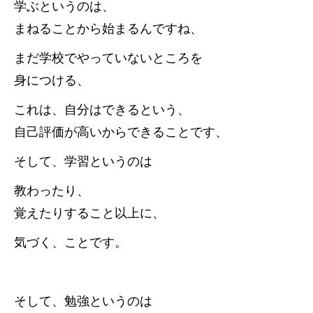
学ぶというのは、
まねることから始まるんですね、
まだ学校でやっていないところを
身につける、
これは、自分はできるという、
自己評価が高いからできることです、
そして、学習というのは
教わったり、
覚えたりすること以上に、
気づく、ことです。
そして、勉強というのは