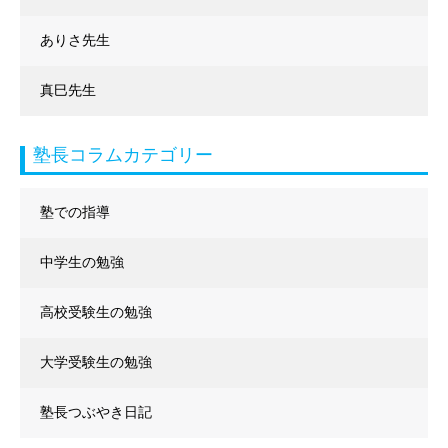
ありさ先生
真巳先生
塾長コラムカテゴリー
塾での指導
中学生の勉強
高校受験生の勉強
大学受験生の勉強
塾長つぶやき日記