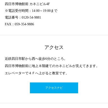
四日市博物館前 カネニビル4F
※電話受付時間：14:00～19:00まで
電話番号：0120-54-9881
FAX：059-354-9886
アクセス
近鉄四日市駅から西へ徒歩6分のところ。
四日市博物館前に地上８階建てのカネニビルが見えてきます。
エレベーターで４Ｆへ上がると教室です。
アクセスナビ