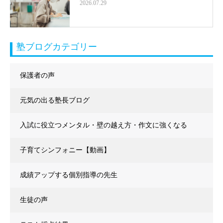
2026.07.29
塾ブログカテゴリー
保護者の声
元気の出る塾長ブログ
入試に役立つメンタル・壁の越え方・作文に強くなる
子育てシンフォニー【動画】
成績アップする個別指導の先生
生徒の声