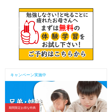
キャンペーン実施中
期間限定お得な特典