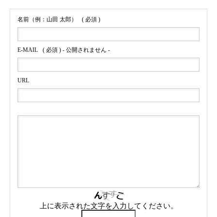
名前（例：山田 太郎）
( 必須 )
E-MAIL
( 必須 ) - 公開されません -
URL
上に表示された文字を入力してください。