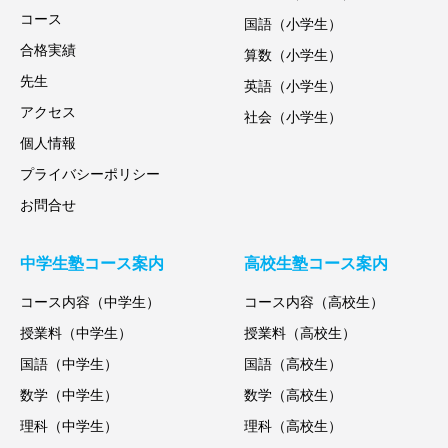
コース
国語（小学生）
合格実績
算数（小学生）
先生
英語（小学生）
アクセス
社会（小学生）
個人情報
プライバシーポリシー
お問合せ
中学生塾コース案内
高校生塾コース案内
コース内容（中学生）
コース内容（高校生）
授業料（中学生）
授業料（高校生）
国語（中学生）
国語（高校生）
数学（中学生）
数学（高校生）
理科（中学生）
理科（高校生）