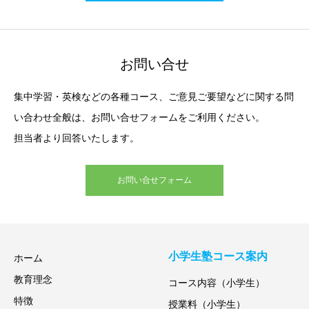
お問い合せ
集中学習・英検などの各種コース、ご意見ご要望などに関する問
い合わせ全般は、お問い合せフォームをご利用ください。
担当者より回答いたします。
お問い合せフォーム
小学生塾コース案内
ホーム
教育理念
コース内容（小学生）
特徴
授業料（小学生）