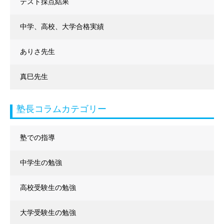
テスト採点結果
中学、高校、大学合格実績
ありさ先生
真巳先生
塾長コラムカテゴリー
塾での指導
中学生の勉強
高校受験生の勉強
大学受験生の勉強