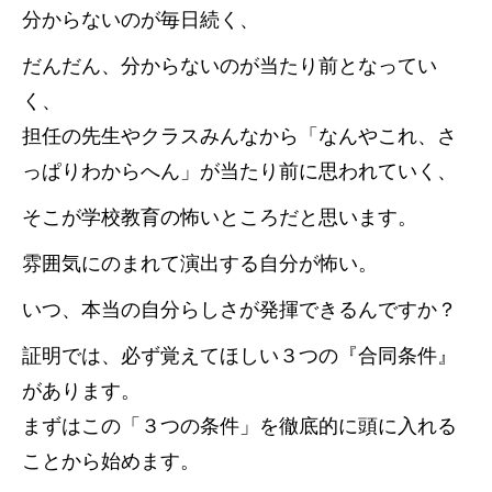
分からないのが毎日続く、
だんだん、分からないのが当たり前となってい
く、
担任の先生やクラスみんなから「なんやこれ、さ
っぱりわからへん」が当たり前に思われていく、
そこが学校教育の怖いところだと思います。
雰囲気にのまれて演出する自分が怖い。
いつ、本当の自分らしさが発揮できるんですか？
証明では、必ず覚えてほしい３つの『合同条件』
があります。
まずはこの「３つの条件」を徹底的に頭に入れる
ことから始めます。