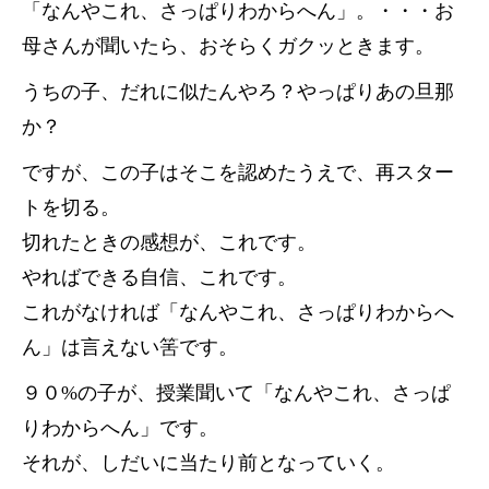
「なんやこれ、さっぱりわからへん」。・・・お
母さんが聞いたら、おそらくガクッときます。
うちの子、だれに似たんやろ？やっぱりあの旦那
か？
ですが、この子はそこを認めたうえで、再スター
トを切る。
切れたときの感想が、これです。
やればできる自信、これです。
これがなければ「なんやこれ、さっぱりわからへ
ん」は言えない筈です。
９０%の子が、授業聞いて「なんやこれ、さっぱ
りわからへん」です。
それが、しだいに当たり前となっていく。