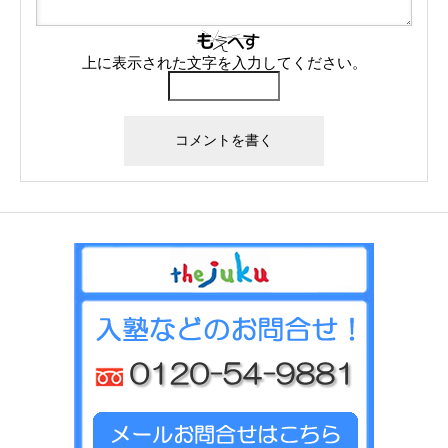
上に表示された文字を入力してください。