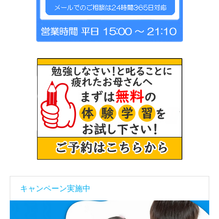
キャンペーン実施中