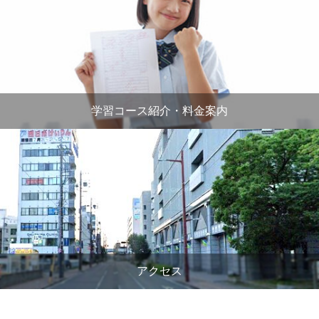
学習コース紹介・料金案内
アクセス