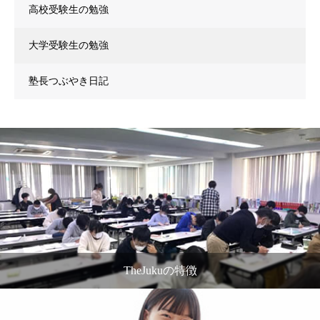
高校受験生の勉強
大学受験生の勉強
塾長つぶやき日記
TheJukuの特徴