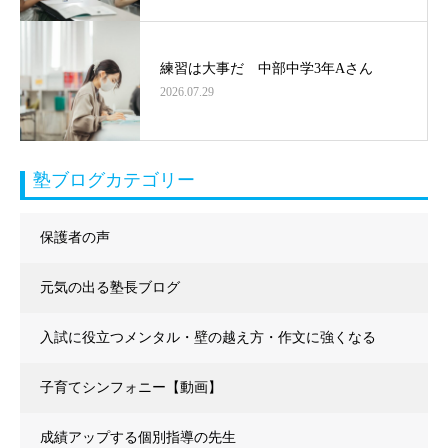
練習は大事だ 中部中学3年Aさん
2026.07.29
塾ブログカテゴリー
保護者の声
元気の出る塾長ブログ
入試に役立つメンタル・壁の越え方・作文に強くなる
子育てシンフォニー【動画】
成績アップする個別指導の先生