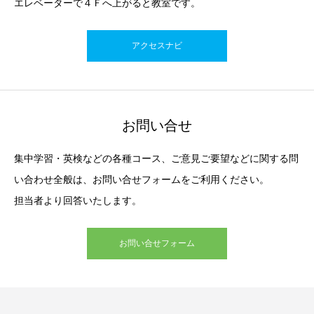
エレベーターで４Ｆへ上がると教室です。
アクセスナビ
お問い合せ
集中学習・英検などの各種コース、ご意見ご要望などに関する問
い合わせ全般は、お問い合せフォームをご利用ください。
担当者より回答いたします。
お問い合せフォーム