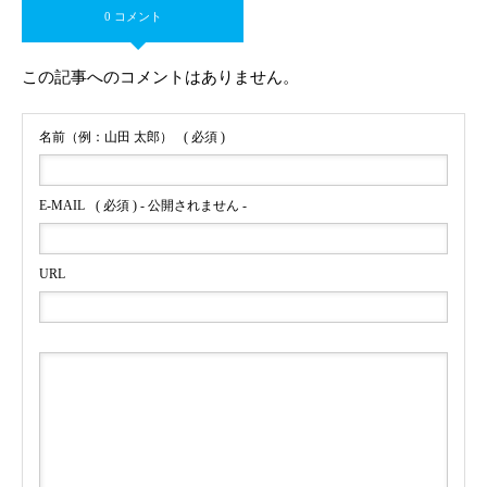
0 コメント
この記事へのコメントはありません。
名前（例：山田 太郎）
( 必須 )
E-MAIL
( 必須 ) - 公開されません -
URL