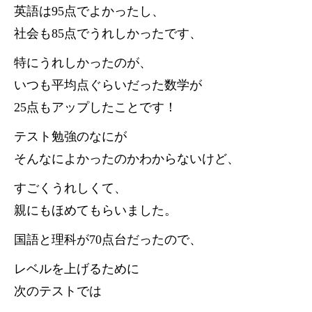
英語は95点でよかったし、
社会も85点でうれしかったです、
特にうれしかったのが、
いつも平均点ぐらいだった数学が
25点もアップしたことです！
テスト勉強のなにが
そんなによかったのかわからないけど、
すごくうれしくて、
親にもほめてもらいました。
国語と理科が70点台だったので、
レベルを上げるために
次のテストでは