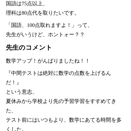
国語は75点以上、
理科は80点代を取りたいです。
「国語、100点取れますよ！」って、
先生がいうけど、ホントォー？？
先生のコメント
数学アップ！がんばりましたね！！
『中間テストは絶対に数学の点数を上げるん
だ！』
という意志、
夏休みから学校より先の予習学習をすすめてき
た、
テスト前にはいつもより、数学にあてる時間を多
くした。