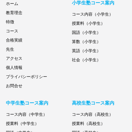
小学生塾コース案内
ホーム
教育理念
コース内容（小学生）
特徴
授業料（小学生）
コース
国語（小学生）
合格実績
算数（小学生）
先生
英語（小学生）
アクセス
社会（小学生）
個人情報
プライバシーポリシー
お問合せ
中学生塾コース案内
高校生塾コース案内
コース内容（中学生）
コース内容（高校生）
授業料（中学生）
授業料（高校生）