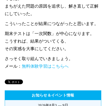
まちがえた問題の原因を追求し、解き直して正解
にしていった。
こういったことが結果につながったと思います。
期末テストは「一次関数」が中心になります。
こうすれば、結果がついてくる、
その実感を大事にしてください。
さっそく取り組んでいきましょう。
メール：
無料体験学習はこちらへ
お知らせ＆イベント情報
2026年8月3 — 9日