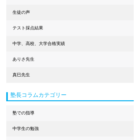
生徒の声
テスト採点結果
中学、高校、大学合格実績
ありさ先生
真巳先生
塾長コラムカテゴリー
塾での指導
中学生の勉強