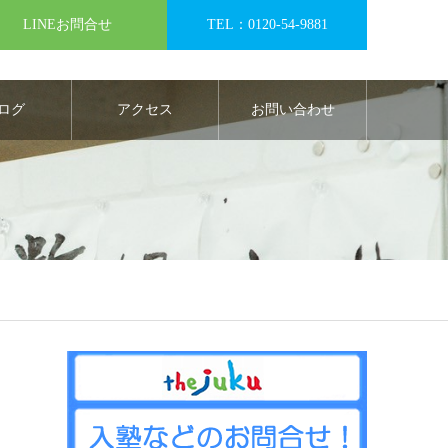
LINEお問合せ
TEL：0120-54-9881
ログ
アクセス
お問い合わせ