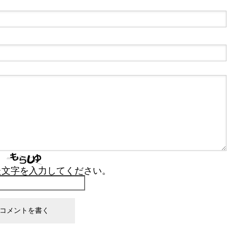
た文字を入力してください。