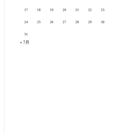
17
18
19
20
21
22
23
24
25
26
27
28
29
30
31
« 7月