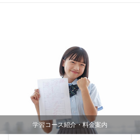
学習コース紹介・料金案内