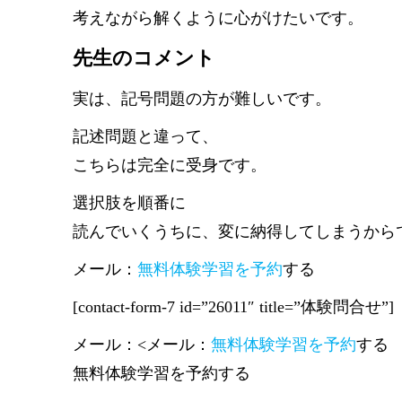
考えながら解くように心がけたいです。
先生のコメント
実は、記号問題の方が難しいです。
記述問題と違って、
こちらは完全に受身です。
選択肢を順番に
読んでいくうちに、変に納得してしまうから
メール：
無料体験学習を予約
する
[contact-form-7 id=”26011″ title=”体験問合せ”]
メール：<メール：
無料体験学習を予約
する
無料体験学習を予約する