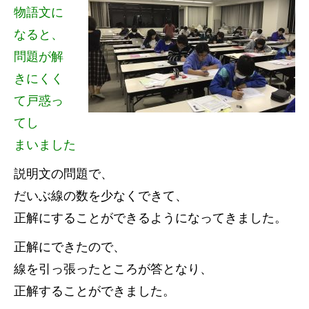
物語文に
なると、
問題が解
きにくく
て戸惑っ
てし
まいました
説明文の問題で、
だいぶ線の数を少なくできて、
正解にすることができるようになってきました。
正解にできたので、
線を引っ張ったところが答となり、
正解することができました。