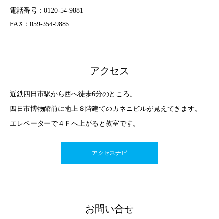
電話番号：0120-54-9881
FAX：059-354-9886
アクセス
近鉄四日市駅から西へ徒歩6分のところ。
四日市博物館前に地上８階建てのカネニビルが見えてきます。
エレベーターで４Ｆへ上がると教室です。
アクセスナビ
お問い合せ