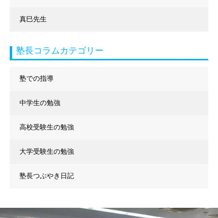
真巳先生
塾長コラムカテゴリー
塾での指導
中学生の勉強
高校受験生の勉強
大学受験生の勉強
塾長つぶやき日記