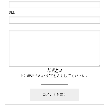
URL
上に表示された文字を入力してください。