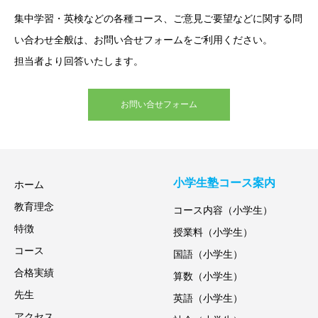
集中学習・英検などの各種コース、ご意見ご要望などに関する問
い合わせ全般は、お問い合せフォームをご利用ください。
担当者より回答いたします。
お問い合せフォーム
小学生塾コース案内
ホーム
教育理念
コース内容（小学生）
特徴
授業料（小学生）
コース
国語（小学生）
合格実績
算数（小学生）
先生
英語（小学生）
アクセス