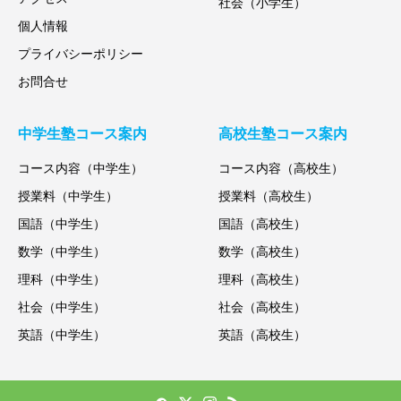
社会（小学生）
個人情報
プライバシーポリシー
お問合せ
中学生塾コース案内
高校生塾コース案内
コース内容（中学生）
コース内容（高校生）
授業料（中学生）
授業料（高校生）
国語（中学生）
国語（高校生）
数学（中学生）
数学（高校生）
理科（中学生）
理科（高校生）
社会（中学生）
社会（高校生）
英語（中学生）
英語（高校生）