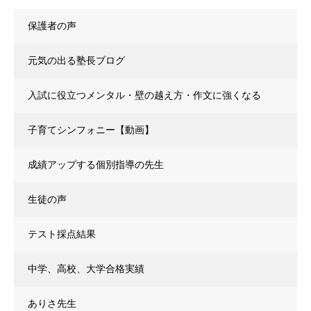
保護者の声
元気の出る塾長ブログ
入試に役立つメンタル・壁の越え方・作文に強くなる
子育てシンフォニー【動画】
成績アップする個別指導の先生
生徒の声
テスト採点結果
中学、高校、大学合格実績
ありさ先生