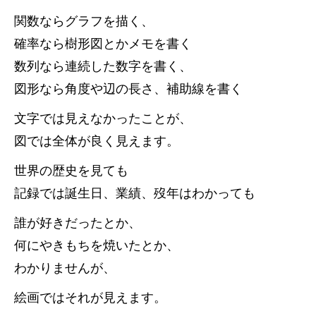
関数ならグラフを描く、
確率なら樹形図とかメモを書く
数列なら連続した数字を書く、
図形なら角度や辺の長さ、補助線を書く
文字では見えなかったことが、
図では全体が良く見えます。
世界の歴史を見ても
記録では誕生日、業績、歿年はわかっても
誰が好きだったとか、
何にやきもちを焼いたとか、
わかりませんが、
絵画ではそれが見えます。