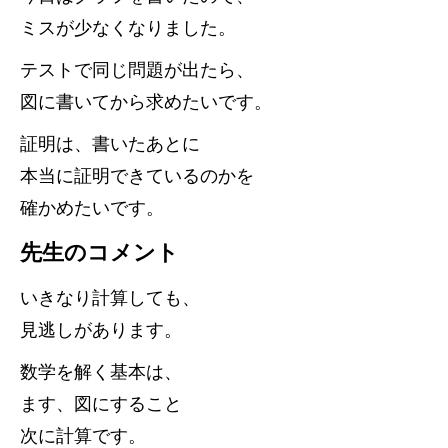
ミスが少なくなりました。
テストで同じ問題が出たら、
図に書いてから求めたいです。
証明は、書いたあとに
本当に証明できているのかを
確かめたいです。
先生のコメント
いきなり計算しても、
見逃しがあります。
数学を解く基本は、
ます、図にすること
次に計算です。