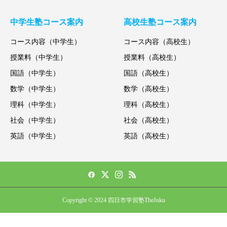
中学生塾コース案内
高校生塾コース案内
コース内容（中学生）
コース内容（高校生）
授業料（中学生）
授業料（高校生）
国語（中学生）
国語（高校生）
数学（中学生）
数学（高校生）
理科（中学生）
理科（高校生）
社会（中学生）
社会（高校生）
英語（中学生）
英語（高校生）
Copyright © 2024 四日市学習塾TheJuku