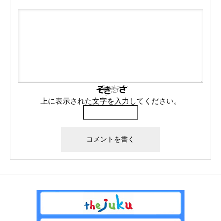
上に表示された文字を入力してください。