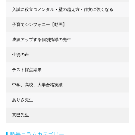
入試に役立つメンタル・壁の越え方・作文に強くなる
子育てシンフォニー【動画】
成績アップする個別指導の先生
生徒の声
テスト採点結果
中学、高校、大学合格実績
ありさ先生
真巳先生
塾長コラムカテゴリー