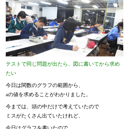
テストで同じ問題が出たら、図に書いてから求め
たい
今日は関数のグラフの範囲から、
aの値を求めることがわかりました。
今までは、頭の中だけで考えていたので
ミスがたくさん出ていたけれど、
今日はグラフを書いたので、