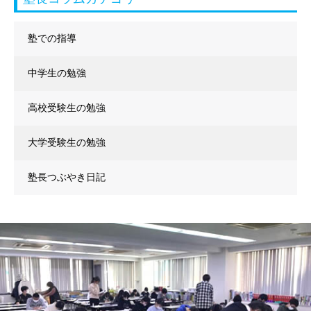
塾での指導
中学生の勉強
高校受験生の勉強
大学受験生の勉強
塾長つぶやき日記