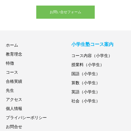
お問い合せフォーム
小学生塾コース案内
ホーム
教育理念
コース内容（小学生）
特徴
授業料（小学生）
コース
国語（小学生）
合格実績
算数（小学生）
先生
英語（小学生）
アクセス
社会（小学生）
個人情報
プライバシーポリシー
お問合せ