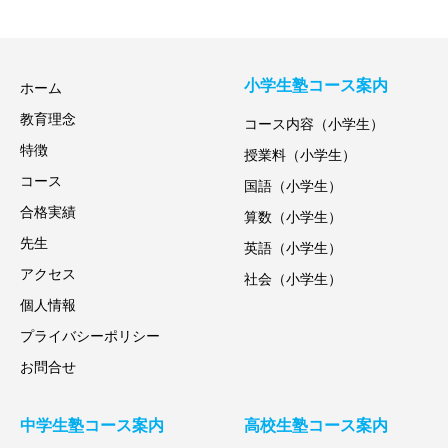
小学生塾コース案内
ホーム
教育理念
コース内容（小学生）
特徴
授業料（小学生）
コース
国語（小学生）
合格実績
算数（小学生）
先生
英語（小学生）
アクセス
社会（小学生）
個人情報
プライバシーポリシー
お問合せ
中学生塾コース案内
高校生塾コース案内