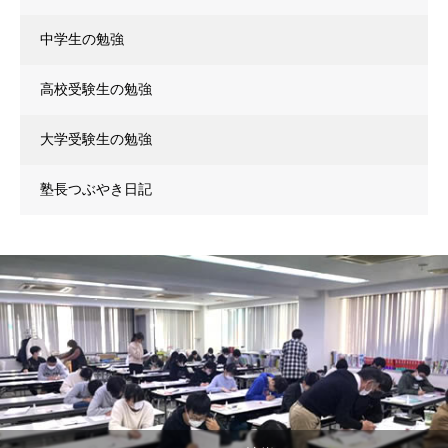
中学生の勉強
高校受験生の勉強
大学受験生の勉強
塾長つぶやき日記