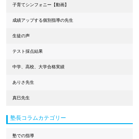
子育てシンフォニー【動画】
成績アップする個別指導の先生
生徒の声
テスト採点結果
中学、高校、大学合格実績
ありさ先生
真巳先生
塾長コラムカテゴリー
塾での指導