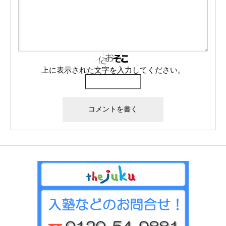
上に表示された文字を入力してください。