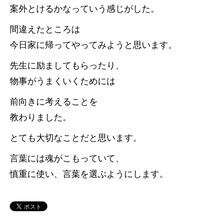
案外とけるかなっていう感じがした。
間違えたところは
今日家に帰ってやってみようと思います。
先生に励ましてもらったり、
物事がうまくいくためには
前向きに考えることを
教わりました。
とても大切なことだと思います。
言葉には魂がこもっていて、
慎重に使い、言葉を選ぶようにします。