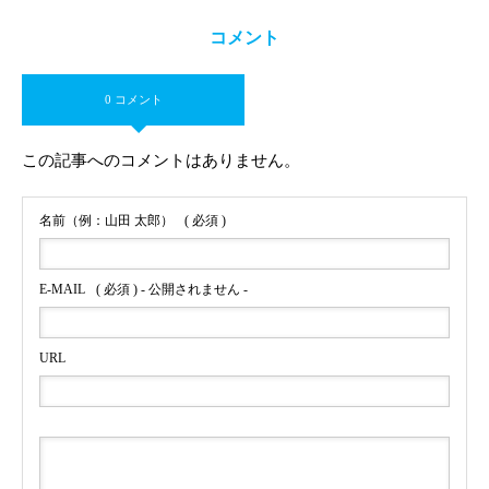
コメント
0 コメント
この記事へのコメントはありません。
名前（例：山田 太郎）
( 必須 )
E-MAIL
( 必須 ) - 公開されません -
URL