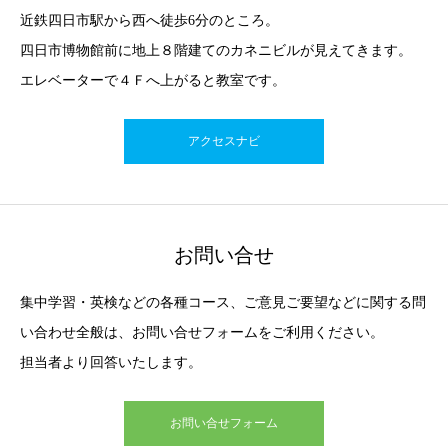
近鉄四日市駅から西へ徒歩6分のところ。
四日市博物館前に地上８階建てのカネニビルが見えてきます。
エレベーターで４Ｆへ上がると教室です。
アクセスナビ
お問い合せ
集中学習・英検などの各種コース、ご意見ご要望などに関する問
い合わせ全般は、お問い合せフォームをご利用ください。
担当者より回答いたします。
お問い合せフォーム