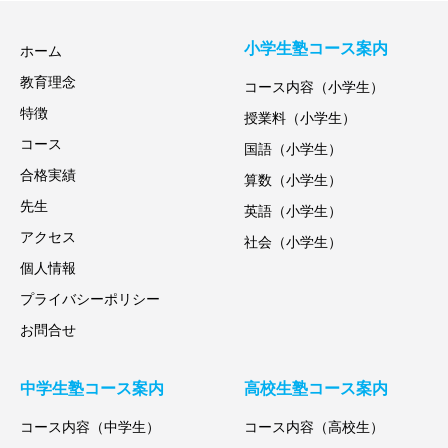
小学生塾コース案内
ホーム
教育理念
コース内容（小学生）
特徴
授業料（小学生）
コース
国語（小学生）
合格実績
算数（小学生）
先生
英語（小学生）
アクセス
社会（小学生）
個人情報
プライバシーポリシー
お問合せ
中学生塾コース案内
高校生塾コース案内
コース内容（中学生）
コース内容（高校生）