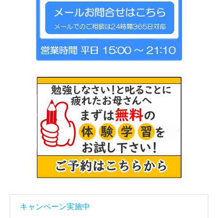
キャンペーン実施中