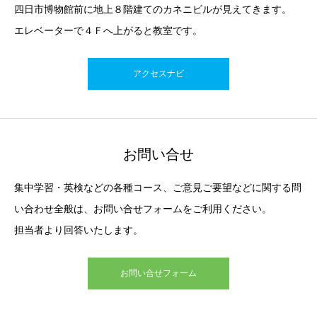
四日市博物館前に地上８階建てのカネニビルが見えてきます。
エレベーターで４Ｆへ上がると教室です。
アクセスナビ
お問い合せ
集中学習・英検などの各種コース、ご意見ご要望などに関する問
い合わせ全般は、お問い合せフォームをご利用ください。
担当者より回答いたします。
お問い合せフォーム