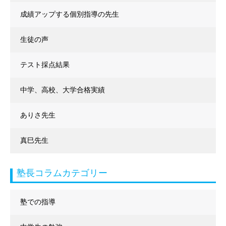
成績アップする個別指導の先生
生徒の声
テスト採点結果
中学、高校、大学合格実績
ありさ先生
真巳先生
塾長コラムカテゴリー
塾での指導