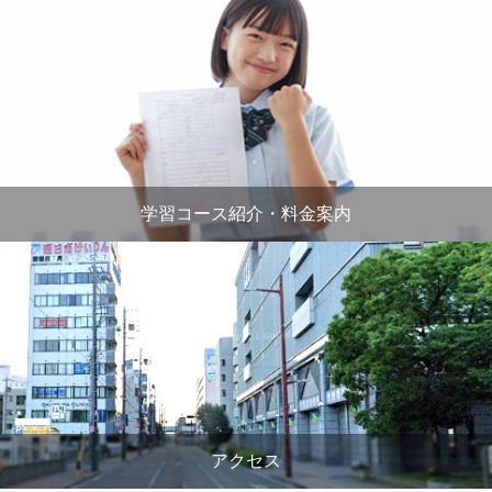
学習コース紹介・料金案内
アクセス