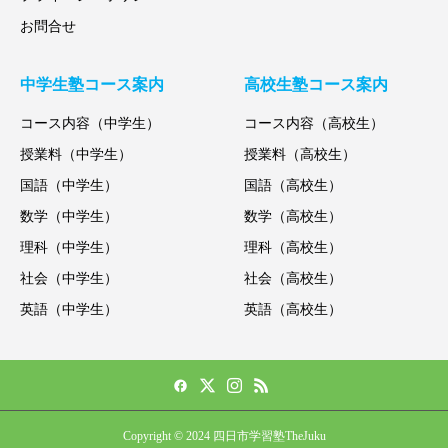
お問合せ
中学生塾コース案内
高校生塾コース案内
コース内容（中学生）
コース内容（高校生）
授業料（中学生）
授業料（高校生）
国語（中学生）
国語（高校生）
数学（中学生）
数学（高校生）
理科（中学生）
理科（高校生）
社会（中学生）
社会（高校生）
英語（中学生）
英語（高校生）
Copyright © 2024 四日市学習塾TheJuku