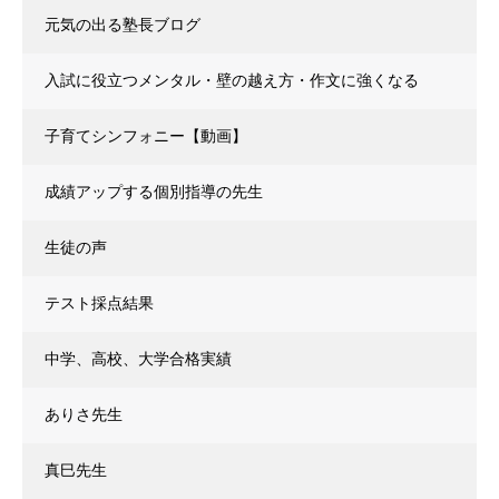
元気の出る塾長ブログ
入試に役立つメンタル・壁の越え方・作文に強くなる
子育てシンフォニー【動画】
成績アップする個別指導の先生
生徒の声
テスト採点結果
中学、高校、大学合格実績
ありさ先生
真巳先生