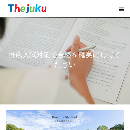
推薦入試対策で合格を確実にしてく
ださい