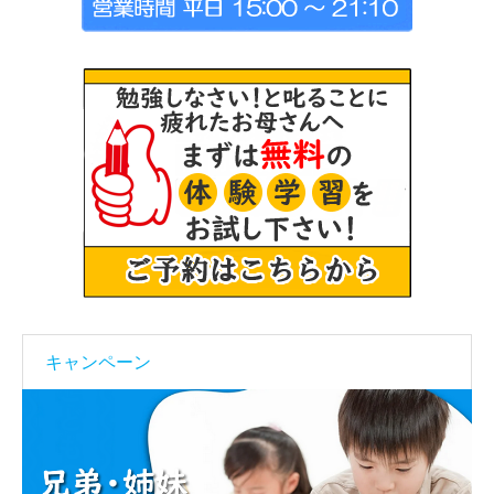
キャンペーン