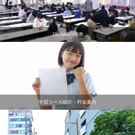
TheJukuの特徴
学習コース紹介・料金案内