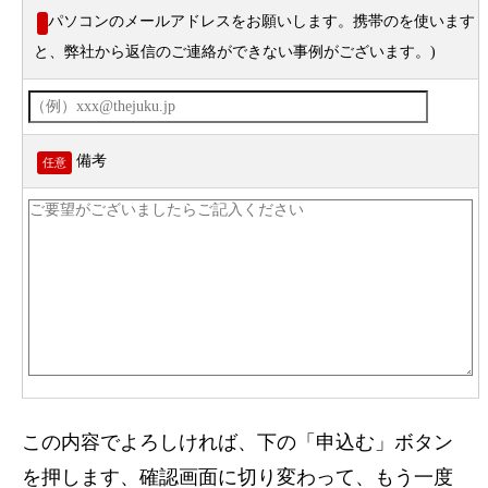
パソコンのメールアドレスをお願いします。携帯のを使います
と、弊社から返信のご連絡ができない事例がございます。)
備考
任意
この内容でよろしければ、下の「申込む」ボタン
を押します、確認画面に切り変わって、もう一度