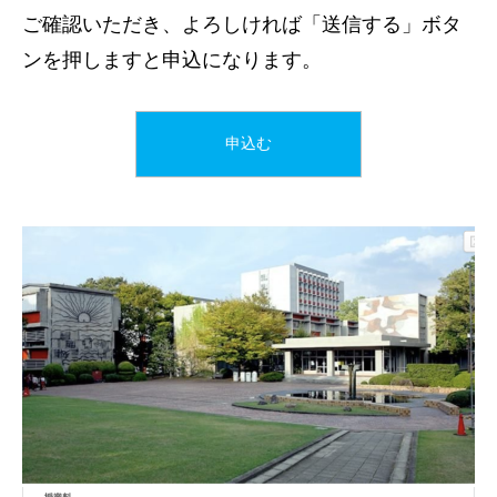
ご確認いただき、よろしければ「送信する」ボタ
ンを押しますと申込になります。