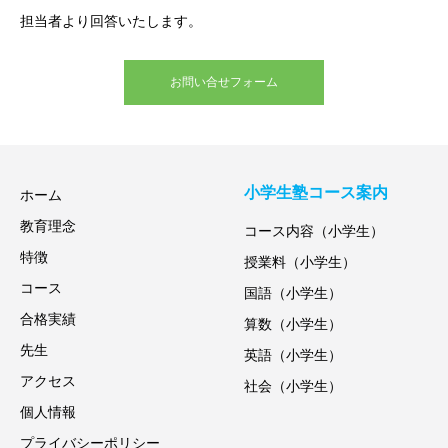
担当者より回答いたします。
お問い合せフォーム
小学生塾コース案内
ホーム
教育理念
コース内容（小学生）
特徴
授業料（小学生）
コース
国語（小学生）
合格実績
算数（小学生）
先生
英語（小学生）
アクセス
社会（小学生）
個人情報
プライバシーポリシー