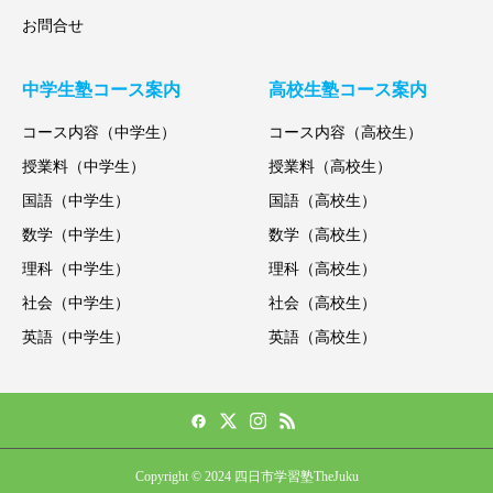
お問合せ
中学生塾コース案内
高校生塾コース案内
コース内容（中学生）
コース内容（高校生）
授業料（中学生）
授業料（高校生）
国語（中学生）
国語（高校生）
数学（中学生）
数学（高校生）
理科（中学生）
理科（高校生）
社会（中学生）
社会（高校生）
英語（中学生）
英語（高校生）
Copyright © 2024 四日市学習塾TheJuku