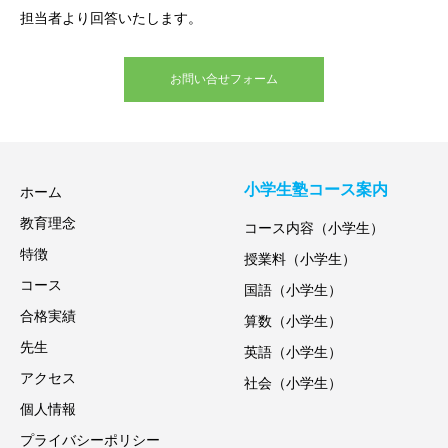
担当者より回答いたします。
お問い合せフォーム
小学生塾コース案内
ホーム
教育理念
コース内容（小学生）
特徴
授業料（小学生）
コース
国語（小学生）
合格実績
算数（小学生）
先生
英語（小学生）
アクセス
社会（小学生）
個人情報
プライバシーポリシー