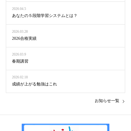
2026.04.5
あなたの５段階学習システムとは？
2026.03.28
2026合格実績
2026.03.9
春期講習
2026.02.18
成績が上がる勉強はこれ
お知らせ一覧