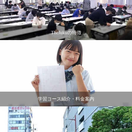
TheJukuの特徴
学習コース紹介・料金案内