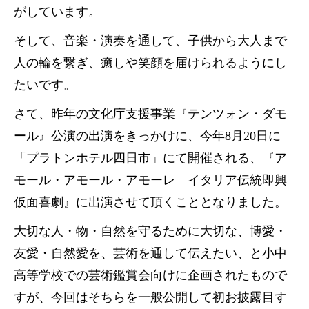
がしています。
そして、音楽・演奏を通して、子供から大人まで
人の輪を繋ぎ、癒しや笑顔を届けられるようにし
たいです。
さて、昨年の文化庁支援事業『テンツォン・ダモ
ール』公演の出演をきっかけに、今年8月20日に
「プラトンホテル四日市」にて開催される、『ア
モール・アモール・アモーレ イタリア伝統即興
仮面喜劇』に出演させて頂くこととなりました。
大切な人・物・自然を守るために大切な、博愛・
友愛・自然愛を、芸術を通して伝えたい、と小中
高等学校での芸術鑑賞会向けに企画されたもので
すが、今回はそちらを一般公開して初お披露目す