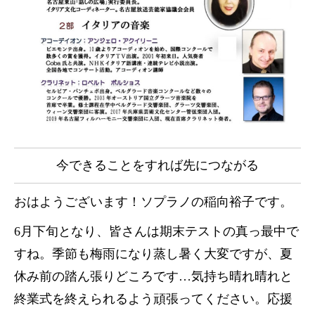
今できることをすれば先につながる
おはようございます！ソプラノの稲向裕子です。
6月下旬となり、皆さんは期末テストの真っ最中で
すね。季節も梅雨になり蒸し暑く大変ですが、夏
休み前の踏ん張りどころです…気持ち晴れ晴れと
終業式を終えられるよう頑張ってください。応援