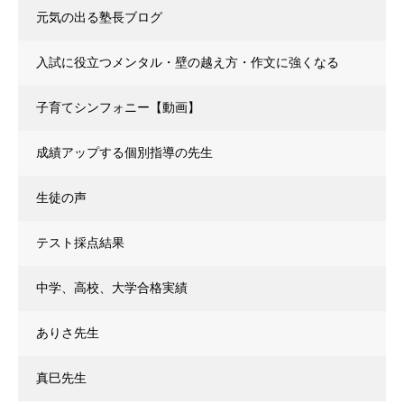
元気の出る塾長ブログ
入試に役立つメンタル・壁の越え方・作文に強くなる
子育てシンフォニー【動画】
成績アップする個別指導の先生
生徒の声
テスト採点結果
中学、高校、大学合格実績
ありさ先生
真巳先生