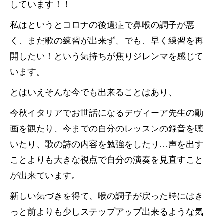
しています！！
私はというとコロナの後遺症で鼻喉の調子が悪
く、まだ歌の練習が出来ず、でも、早く練習を再
開したい！という気持ちが焦りジレンマを感じて
います。
とはいえそんな今でも出来ることはあり、
今秋イタリアでお世話になるデヴィーア先生の動
画を観たり、今までの自分のレッスンの録音を聴
いたり、歌の詩の内容を勉強をしたり…声を出す
ことよりも大きな視点で自分の演奏を見直すこと
が出来ています。
新しい気づきを得て、喉の調子が戻った時にはき
っと前よりも少しステップアップ出来るような気