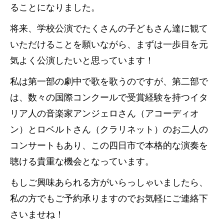
ることになりました。
将来、学校公演でたくさんの子どもさん達に観て
いただけることを願いながら、まずは一歩目を元
気よく公演したいと思っています！
私は第一部の劇中で歌を歌うのですが、第二部で
は、数々の国際コンクールで受賞経験を持つイタ
リア人の音楽家アンジェロさん（アコーディオ
ン）とロベルトさん（クラリネット）のお二人の
コンサートもあり、この四日市で本格的な演奏を
聴ける貴重な機会となっています。
もしご興味あられる方がいらっしゃいましたら、
私の方でもご予約承りますのでお気軽にご連絡下
さいませね！