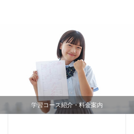
学習コース紹介・料金案内