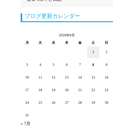
ブログ更新カレンダー
2026年8月
月
火
水
木
金
土
日
1
2
3
4
5
6
7
8
9
10
11
12
13
14
15
16
17
18
19
20
21
22
23
24
25
26
27
28
29
30
31
« 7月