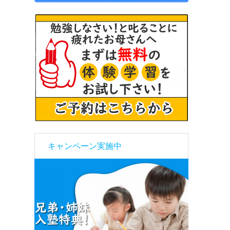
キャンペーン実施中