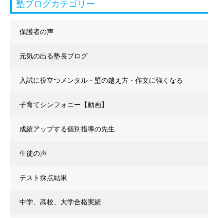
塾ブログカテゴリー
保護者の声
元気の出る塾長ブログ
入試に役立つメンタル・壁の越え方・作文に強くなる
子育てシンフォニー【動画】
成績アップする個別指導の先生
生徒の声
テスト採点結果
中学、高校、大学合格実績