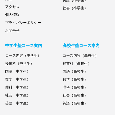
英語（小学生）
アクセス
社会（小学生）
個人情報
プライバシーポリシー
お問合せ
中学生塾コース案内
高校生塾コース案内
コース内容（中学生）
コース内容（高校生）
授業料（中学生）
授業料（高校生）
国語（中学生）
国語（高校生）
数学（中学生）
数学（高校生）
理科（中学生）
理科（高校生）
社会（中学生）
社会（高校生）
英語（中学生）
英語（高校生）