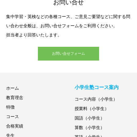
お問い合せ
集中学習・英検などの各種コース、ご意見ご要望などに関する問
い合わせ全般は、お問い合せフォームをご利用ください。
担当者より回答いたします。
お問い合せフォーム
小学生塾コース案内
ホーム
教育理念
コース内容（小学生）
特徴
授業料（小学生）
コース
国語（小学生）
合格実績
算数（小学生）
先生