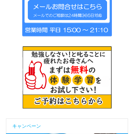
キャンペーン