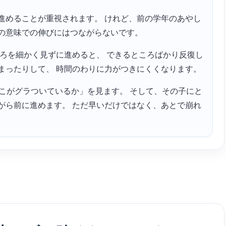
進めることが重視されます。 けれど、前の学年のあやし
の意味での伸びにはつながらないです。
ころを細かく見ずに進めると、 できるところばかり反復し
まったりして、 時間のわりに力がつきにくくなります。
、どこがグラついているか」を見ます。 そして、その子にと
がら前に進めます。 ただ早いだけではなく、あとで崩れ