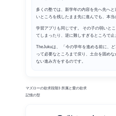
多くの塾では、新学年の内容を先へ先へと
いところを残したまま先に進んでも、本当
学習アプリも同じです。 その子の弱いと
てしまったり、逆に難しすぎるところで止
TheJukuは、 「今の学年を進める前に
って必要なところまで戻り、土台を固めな
ない進み方をするのです。
マズローの欲求段階3 所属と愛の欲求
記憶の型