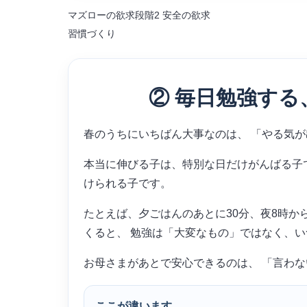
マズローの欲求段階2 安全の欲求
習慣づくり
② 毎日勉強す
春のうちにいちばん大事なのは、 「やる気
本当に伸びる子は、特別な日だけがんばる子
けられる子です。
たとえば、夕ごはんのあとに30分、夜8時か
くると、 勉強は「大変なもの」ではなく、
お母さまがあとで安心できるのは、 「言わな
ここが違います