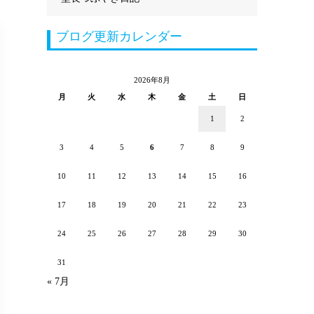
ブログ更新カレンダー
2026年8月
月
火
水
木
金
土
日
1
2
3
4
5
6
7
8
9
10
11
12
13
14
15
16
17
18
19
20
21
22
23
24
25
26
27
28
29
30
31
« 7月