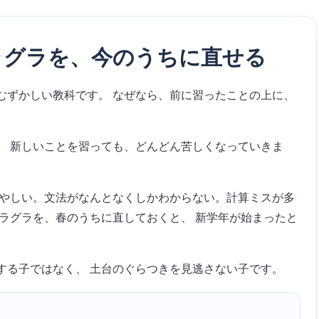
ラグラを、今のうちに直せる
むずかしい教科です。 なぜなら、前に習ったことの上に、
、 新しいことを習っても、どんどん苦しくなっていきま
あやしい。文法がなんとなくしかわからない。計算ミスが多
ラグラを、春のうちに直しておくと、 新学年が始まったと
する子ではなく、 土台のぐらつきを見逃さない子です。