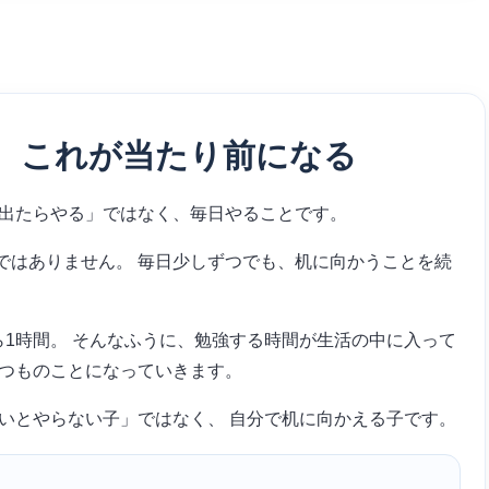
る、これが当たり前になる
が出たらやる」ではなく、毎日やることです。
ではありません。 毎日少しずつでも、机に向かうことを続
ら1時間。 そんなふうに、勉強する時間が生活の中に入って
いつものことになっていきます。
いとやらない子」ではなく、 自分で机に向かえる子です。