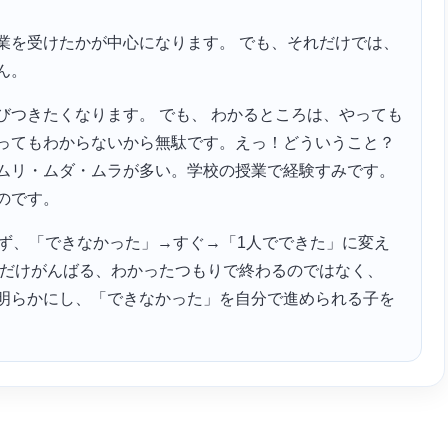
業を受けたかが中心になります。 でも、それだけでは、
ん。
びつきたくなります。 でも、 わかるところは、やっても
ってもわからないから無駄です。えっ！どういうこと？
ムリ・ムダ・ムラが多い。学校の授業で経験すみです。
のです。
らせず、「できなかった」→すぐ→「1人でできた」に変え
日だけがんばる、わかったつもりで終わるのではなく、
明らかにし、「できなかった」を自分で進められる子を