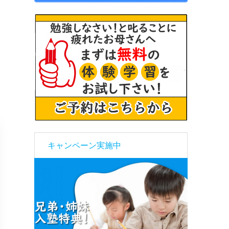
キャンペーン実施中