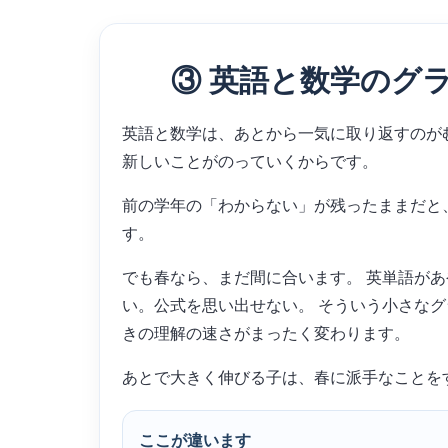
③ 英語と数学のグ
英語と数学は、あとから一気に取り返すのが
新しいことがのっていくからです。
前の学年の「わからない」が残ったままだと
す。
でも春なら、まだ間に合います。 英単語が
い。公式を思い出せない。 そういう小さなグ
きの理解の速さがまったく変わります。
あとで大きく伸びる子は、春に派手なことを
ここが違います