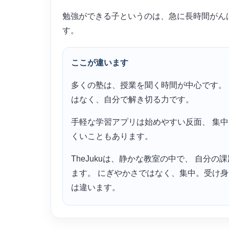
勉強ができる子というのは、急に長時間がん
す。
ここが違います
多くの塾は、授業を聞く時間が中心です。
はなく、自分で解き切る力です。
手軽な学習アプリは始めやすい反面、 集
くいこともあります。
TheJukuは、静かな教室の中で、 自分
ます。 にぎやかさではなく、集中。受け
は違います。