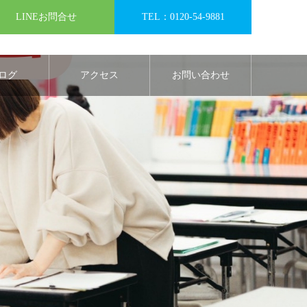
LINEお問合せ
TEL：0120-54-9881
ログ
アクセス
お問い合わせ