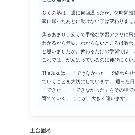
多くの塾は、週に何回通ったか、何時間授
家に帰ったあとに動けない子は変わりませ
焦るあまり、安くて手軽な学習アプリに飛
わかるから無駄、わからないところは教わ
と思いましたか。教わるだけの学習では、
これでは、がんばっているのに伸びにくい
TheJukuは、 「できなかった」で終わ
ていくことを大切にしています。 通った
「できた」、「できなかった」をその場で
育てていく。 ここが、大きく違います。
土台固め