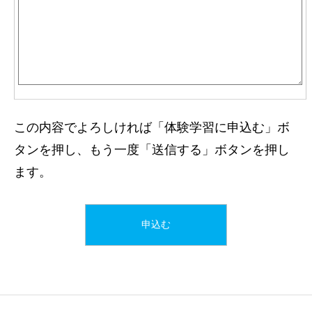
この内容でよろしければ「体験学習に申込む」ボ
タンを押し、もう一度「送信する」ボタンを押し
ます。