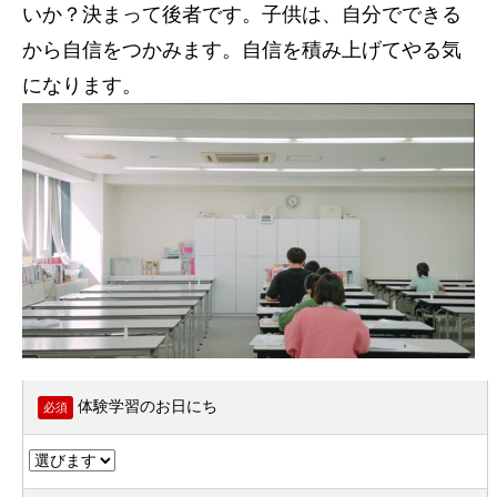
いか？決まって後者です。子供は、自分でできる
から自信をつかみます。自信を積み上げてやる気
になります。
体験学習のお日にち
必須