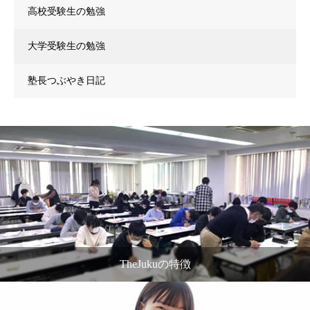
高校受験生の勉強
大学受験生の勉強
塾長つぶやき日記
TheJukuの特徴