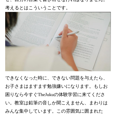
考えるとはこういうことです。
できなくなった時に、できない問題を与えたら、
お子さまはますます勉強嫌いになります。もしお
困りなら今すぐTheJukuの体験学習に来てくださ
い。教室は鉛筆の音しか聞こえません、まわりは
みんな集中しています。この雰囲気に囲まれた