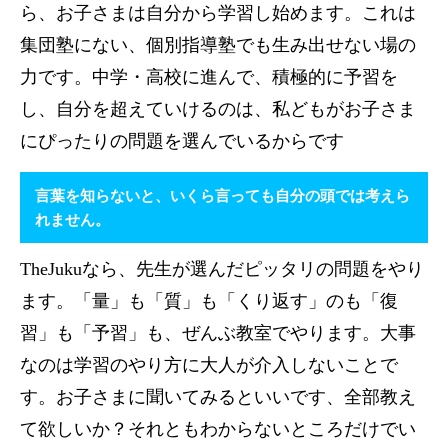
ら、お子さまは自分から学習し始めます。これは
集団塾にない、個別指導塾でも生み出せない場の
力です。中学・高校に進んで、積極的に予習を
し、自分を超えていけるのは、私どもがお子さま
にぴったりの問題を選んでいるからです
言葉を知らないと、いくら言っても自分の頭では考えら
れません。
TheJukuなら、先生が選んだピッタリの問題をやり
ます。「量」も「質」も「くり返す」のも「復
習」も「予習」も、ぜんぶ教室でやります。大事
なのは学習のやり方に大人が介入しないことで
す。お子さまに聞いてみるといいです、全部教え
て欲しいか？それともわからないところだけでい