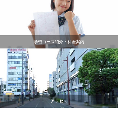
学習コース紹介・料金案内
アクセス