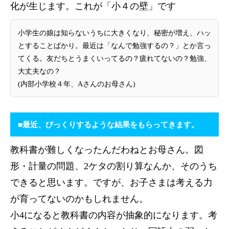
化が生じます。これが「小４の壁」です
小学生の娘は知らないうちに大きくなり、秘密が増え、ハッ
とすることばかり。最近は「なんで勉強するの？」とか言っ
てくる。友だちとうまくいってるの？疲れてないの？勉強、
大丈夫なの？
(内部小学校４年、Aさんのお母さん)
■最近、びっくりするような結果をもらってきます。
教科書が難しくなったんだわねとお母さん。図
形・計量の問題、2ケタの割り算なんか、そのうち
できると思います。ですが、お子さまは考える力
が育ってないのかもしれません。
小4になると教科書の内容が抽象的になります。考