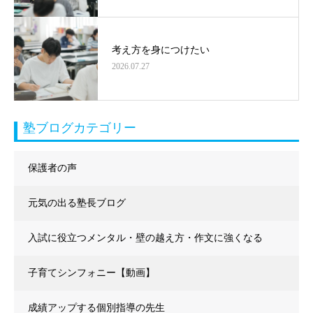
考え方を身につけたい
2026.07.27
塾ブログカテゴリー
保護者の声
元気の出る塾長ブログ
入試に役立つメンタル・壁の越え方・作文に強くなる
子育てシンフォニー【動画】
成績アップする個別指導の先生