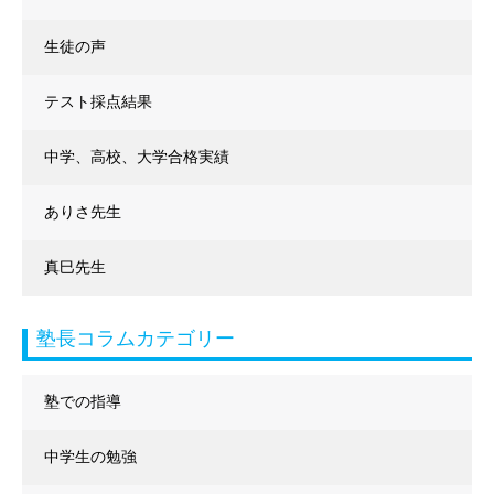
生徒の声
テスト採点結果
中学、高校、大学合格実績
ありさ先生
真巳先生
塾長コラムカテゴリー
塾での指導
中学生の勉強