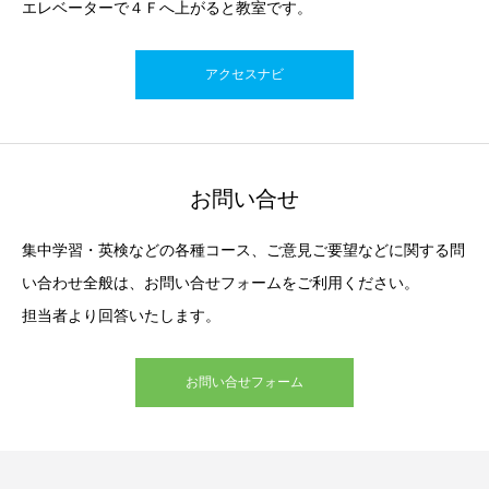
エレベーターで４Ｆへ上がると教室です。
アクセスナビ
お問い合せ
集中学習・英検などの各種コース、ご意見ご要望などに関する問
い合わせ全般は、お問い合せフォームをご利用ください。
担当者より回答いたします。
お問い合せフォーム