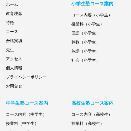
小学生塾コース案内
ホーム
教育理念
コース内容（小学生）
特徴
授業料（小学生）
コース
国語（小学生）
合格実績
算数（小学生）
先生
英語（小学生）
アクセス
社会（小学生）
個人情報
プライバシーポリシー
お問合せ
中学生塾コース案内
高校生塾コース案内
コース内容（中学生）
コース内容（高校生）
授業料（中学生）
授業料（高校生）