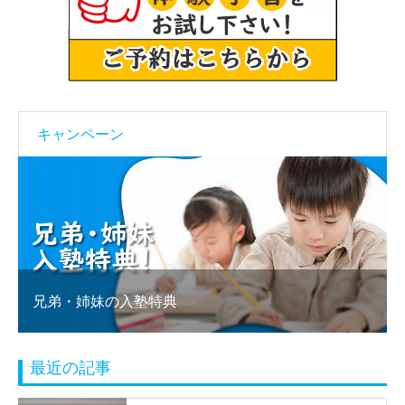
キャンペーン
塾乗り換え割りキャンペーン実施中
最近の記事