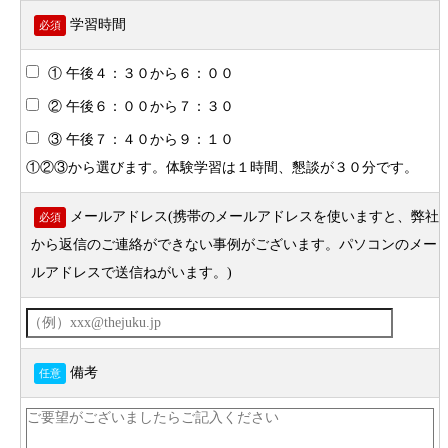
学習時間
必須
① 午後４：３０から６：００
② 午後６：００から７：３０
③ 午後７：４０から９：１０
①②③から選びます。体験学習は１時間、懇談が３０分です。
メールアドレス(携帯のメールアドレスを使いますと、弊社
必須
から返信のご連絡ができない事例がございます。パソコンのメー
ルアドレスで送信ねがいます。)
備考
任意