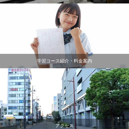
学習コース紹介・料金案内
アクセス