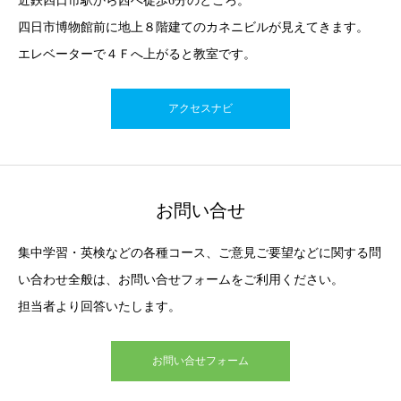
近鉄四日市駅から西へ徒歩6分のところ。
四日市博物館前に地上８階建てのカネニビルが見えてきます。
エレベーターで４Ｆへ上がると教室です。
アクセスナビ
お問い合せ
集中学習・英検などの各種コース、ご意見ご要望などに関する問
い合わせ全般は、お問い合せフォームをご利用ください。
担当者より回答いたします。
お問い合せフォーム