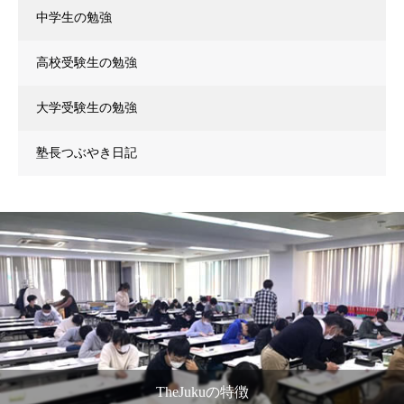
中学生の勉強
高校受験生の勉強
大学受験生の勉強
塾長つぶやき日記
TheJukuの特徴