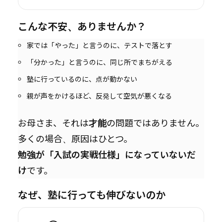
こんな不安、ありませんか？
家では「やった」と言うのに、テストで落とす
「分かった」と言うのに、同じ所でまちがえる
塾に行っているのに、点が動かない
親が声をかけるほど、反発して空気が悪くなる
お母さま、それは
才能
の問題ではありません。
多くの場合、原因はひとつ。
勉強が「入試の実戦仕様」になっていないだ
け
です。
なぜ、塾に行っても伸びないのか