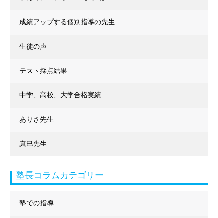
成績アップする個別指導の先生
生徒の声
テスト採点結果
中学、高校、大学合格実績
ありさ先生
真巳先生
塾長コラムカテゴリー
塾での指導