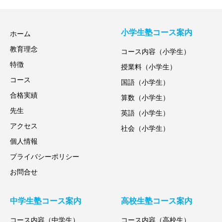
小学生塾コース案内
ホーム
教育理念
コース内容（小学生）
特徴
授業料（小学生）
コース
国語（小学生）
合格実績
算数（小学生）
先生
英語（小学生）
アクセス
社会（小学生）
個人情報
プライバシーポリシー
お問合せ
中学生塾コース案内
高校生塾コース案内
コース内容（中学生）
コース内容（高校生）