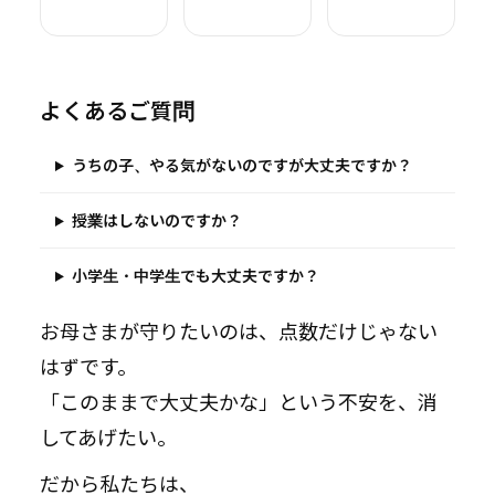
よくあるご質問
うちの子、やる気がないのですが大丈夫ですか？
授業はしないのですか？
小学生・中学生でも大丈夫ですか？
お母さまが守りたいのは、点数だけじゃない
はずです。
「このままで大丈夫かな」という不安を、消
してあげたい。
だから私たちは、