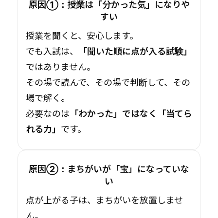
原因①：授業は「分かった気」になりや
すい
授業を聞くと、安心します。
でも入試は、
「聞いた順に点が入る試験」
ではありません。
その場で読んで、その場で判断して、その
場で解く。
必要なのは
「わかった」ではなく「当てら
れる力」
です。
原因②：まちがいが「宝」になっていな
い
点が上がる子は、まちがいを放置しませ
ん。