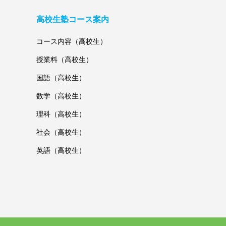
高校生塾コース案内
コース内容（高校生）
授業料（高校生）
国語（高校生）
数学（高校生）
理科（高校生）
社会（高校生）
英語（高校生）