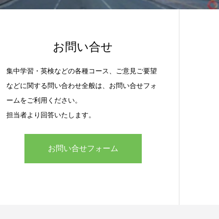
お問い合せ
集中学習・英検などの各種コース、ご意見ご要望
などに関する問い合わせ全般は、お問い合せフォ
ームをご利用ください。
担当者より回答いたします。
お問い合せフォーム