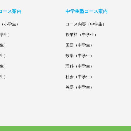
コース案内
中学生塾コース案内
（小学生）
コース内容（中学生）
学生）
授業料（中学生）
生）
国語（中学生）
生）
数学（中学生）
生）
理科（中学生）
生）
社会（中学生）
英語（中学生）