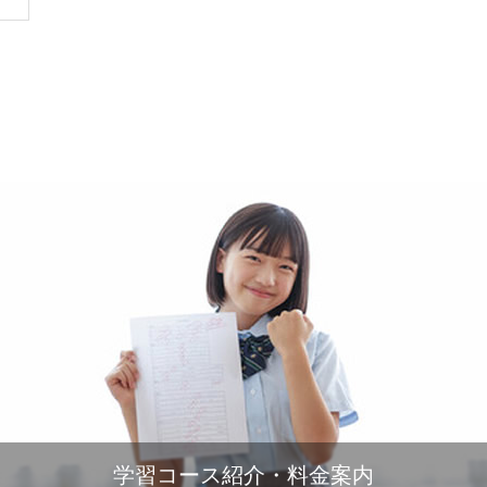
学習コース紹介・料金案内