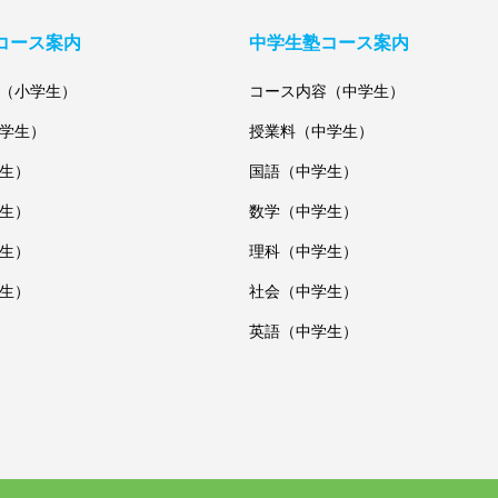
コース案内
中学生塾コース案内
（小学生）
コース内容（中学生）
学生）
授業料（中学生）
生）
国語（中学生）
生）
数学（中学生）
生）
理科（中学生）
生）
社会（中学生）
英語（中学生）