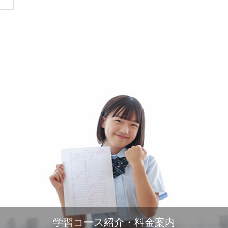
学習コース紹介・料金案内