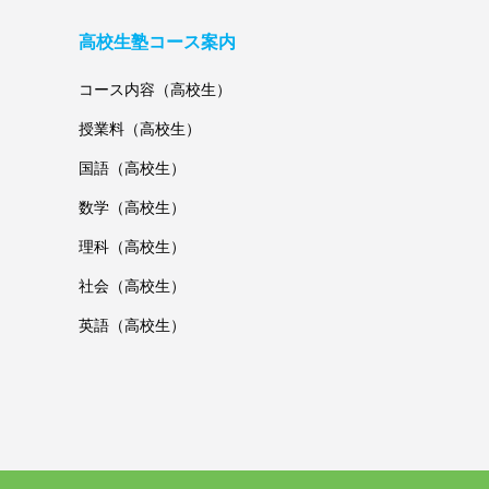
高校生塾コース案内
コース内容（高校生）
授業料（高校生）
国語（高校生）
数学（高校生）
理科（高校生）
社会（高校生）
英語（高校生）