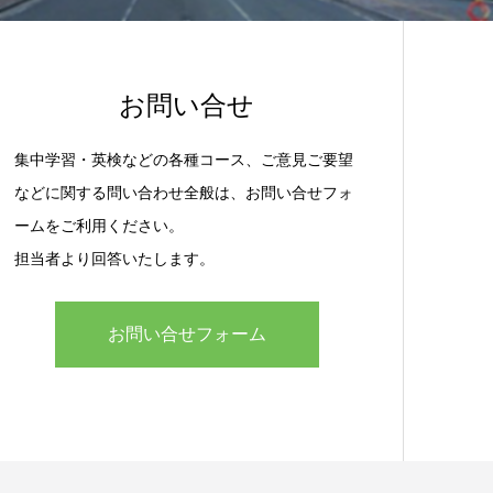
お問い合せ
集中学習・英検などの各種コース、ご意見ご要望
などに関する問い合わせ全般は、お問い合せフォ
ームをご利用ください。
担当者より回答いたします。
お問い合せフォーム